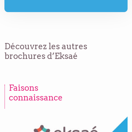
Découvrez les autres
brochures d’Eksaé
Faisons
connaissance