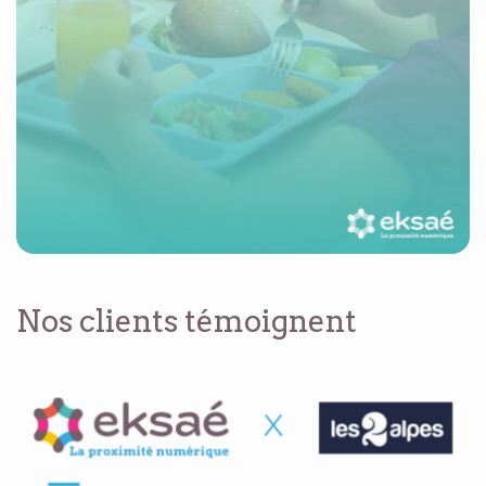
Nos clients témoignent