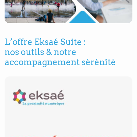
L’offre Eksaé Suite :
nos outils & notre
accompagnement sérénité