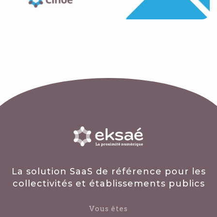
La solution SaaS de référence pour les
collectivités et établissements publics
Vous êtes