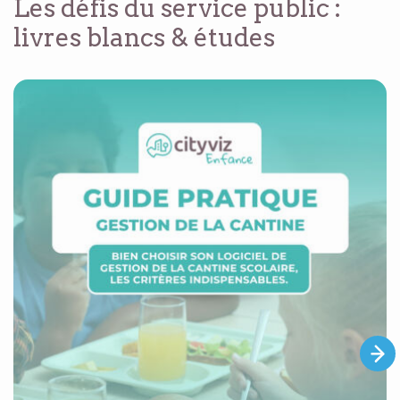
Les défis du service public :
livres blancs & études