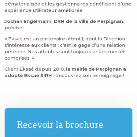
dématérialisée et les gestionnaires bénéficient d’une
expérience utilisateur améliorée.
Jochen Engelmann, DRH de la ville de Perpignan
,
précise :
« Eksaé est un partenaire attentif, dont la Direction
s’intéresse aux clients : c’est le gage d’une relation
pérenne. Nos attentes sont toujours entendues et
comprises. »
Client Eksaé depuis 2010,
la mairie de Perpignan a
adopté Eksaé SIRH
: découvrez son témoignage !
Recevoir la brochure