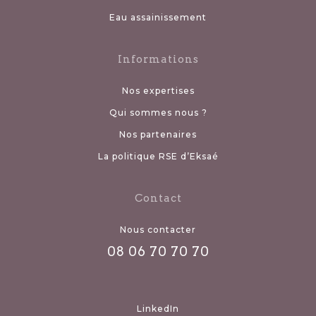
Eau assainissement
Informations
Nos expertises
Qui sommes nous ?
Nos partenaires
La politique RSE d’Eksaé
Contact
Nous contacter
08 06 70 70 70
LinkedIn