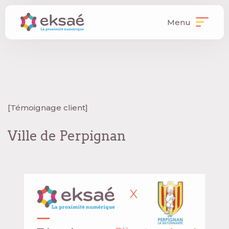
Menu
[Témoignage client]
Ville de Perpignan