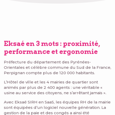
Eksaé en 3 mots : proximité,
performance et ergonomie
Préfecture du département des Pyrénées-
Orientales et célèbre commune du Sud de la France,
Perpignan compte plus de 120 000 habitants.
L’Hôtel de ville et les 4 mairies de quartier sont
animés par plus de 2 400 agents : une véritable «
usine au service des citoyens, ne s’arrêtant jamais ».
Avec Eksaé SIRH en SaaS, les équipes RH de la mairie
sont équipées d’un logiciel nouvelle génération. La
gestion de la paie et des congés a ainsi été