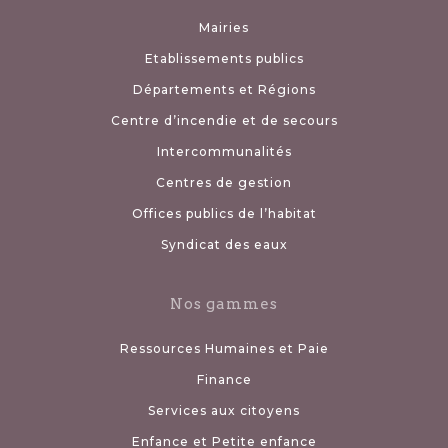
Mairies
Etablissements publics
Départements et Régions
Centre d’incendie et de secours
Intercommunalités
Centres de gestion
Offices publics de l’habitat
Syndicat des eaux
Nos gammes
Ressources Humaines et Paie
Finance
Services aux citoyens
Enfance et Petite enfance