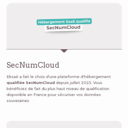
SecNumCloud
Eksaé a fait le choix d'une plateforme d'hébergement
qualifiée SecNumCloud
depuis juillet 2025.
Vous
bénéficiez de fait du plus haut niveau de qualification
disponible en France pour sécuriser vos données
souveraines