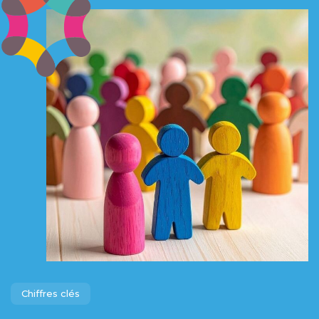
Chiffres clés