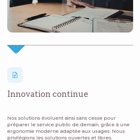
Innovation continue
Nos solutions évoluent ainsi sans cesse pour
préparer le service public de demain, grâce à une
ergonomie moderne adaptée aux usages.​ Nous
privilégions les solutions ouvertes et libres.