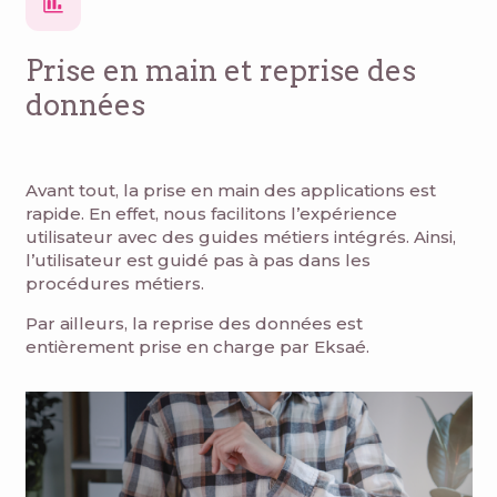
Prise en main et reprise des
données
Avant tout, la prise en main des applications est
rapide. En effet, nous facilitons l’expérience
utilisateur avec des guides métiers intégrés. Ainsi,
l’utilisateur est guidé pas à pas dans les
procédures métiers.
Par ailleurs, la reprise des données est
entièrement prise en charge par Eksaé.