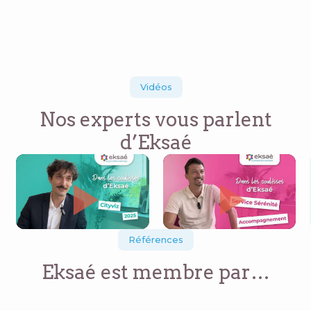
Vidéos
Nos experts vous parlent
d’Eksaé
Références
Eksaé est membre par…