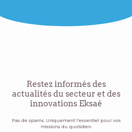
Restez informés des
actualités du secteur
et des
innovations Eksaé
Pas de spams. Uniquement l’essentiel pour vos
missions du quotidien.