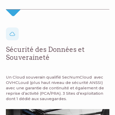
Sécurité des Données et
Souveraineté​
Un Cloud souverain qualifié SecNumCloud avec
OVHCLoud (plus haut niveau de sécurité ANSSI)
avec une garantie de continuité et également de
reprise d’activité (PCA/PRA).​ 3 Sites d’exploitation
dont 1 dédié aux sauvegardes.