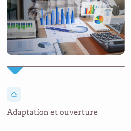
Adaptation et ouverture