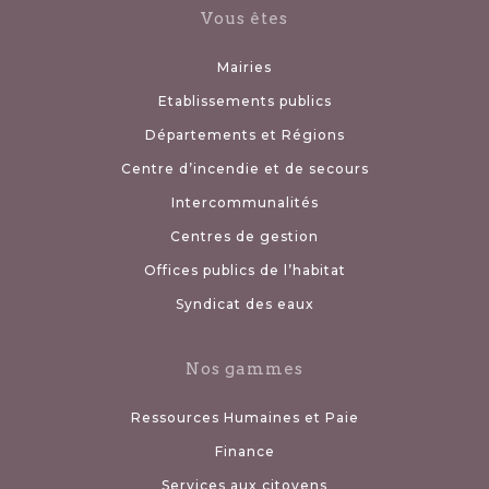
Vous êtes
Mairies
Etablissements publics
Départements et Régions
Centre d’incendie et de secours
Intercommunalités
Centres de gestion
Offices publics de l’habitat
Syndicat des eaux
Nos gammes
Ressources Humaines et Paie
Finance
Services aux citoyens