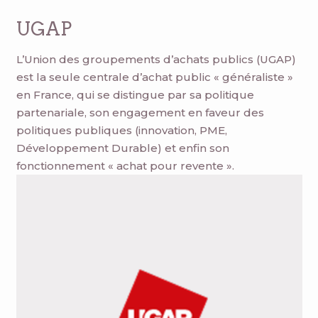
UGAP
L’Union des groupements d’achats publics (UGAP)
est la seule centrale d’achat public « généraliste »
en France, qui se distingue par sa politique
partenariale, son engagement en faveur des
politiques publiques (innovation, PME,
Développement Durable) et enfin son
fonctionnement « achat pour revente ».