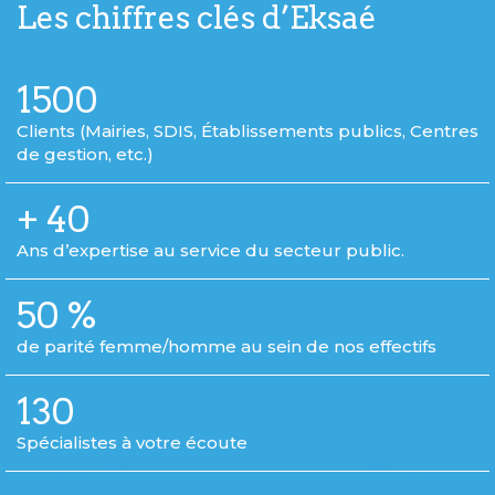
Les chiffres clés d’Eksaé
1500
Clients (Mairies, SDIS, Établissements publics, Centres
de gestion, etc.)
+
40
Ans d’expertise au service du secteur public.
50
%
de parité femme/homme au sein de nos effectifs
130
Spécialistes à votre écoute