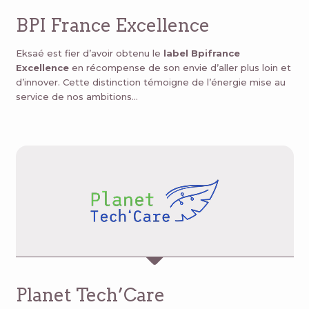
BPI France Excellence
Eksaé est fier d’avoir obtenu le
label Bpifrance
Excellence
en récompense de son envie d’aller plus loin et
d’innover. Cette distinction témoigne de l’énergie mise au
service de nos ambitions…
Planet Tech’Care