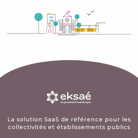
La solution SaaS de référence pour les
collectivités et établissements publics