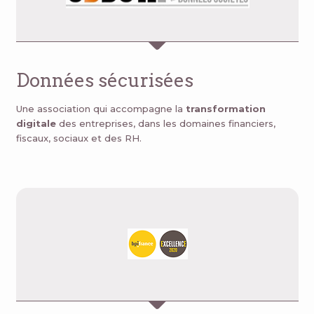
Données sécurisées
Une association qui accompagne la
transformation
digitale
des entreprises, dans les domaines financiers,
fiscaux, sociaux et des RH.