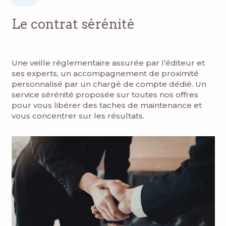
Le contrat sérénité
Une veille réglementaire assurée par l’éditeur et
ses experts, un accompagnement de proximité
personnalisé par un chargé de compte dédié.​ Un
service sérénité proposée sur toutes nos offres
pour vous libérer des taches de maintenance et
vous concentrer sur les résultats.