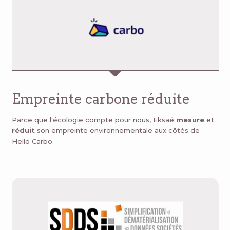
Empreinte carbone réduite
Parce que l'écologie compte pour nous, Eksaé
mesure
et
réduit
son empreinte environnementale aux côtés de
Hello Carbo.