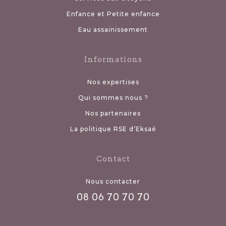
Enfance et Petite enfance
Eau assainissement
Informations
Nos expertises
Qui sommes nous ?
Nos partenaires
La politique RSE d’Eksaé
Contact
Nous contacter
08 06 70 70 70