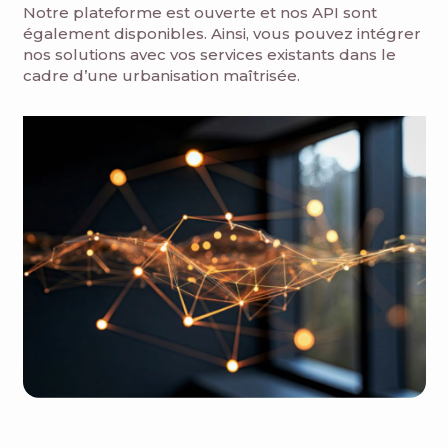
Notre plateforme est ouverte et nos API sont
également disponibles. Ainsi, vous pouvez intégrer
nos solutions avec vos services existants dans le
cadre d’une urbanisation maîtrisée.​