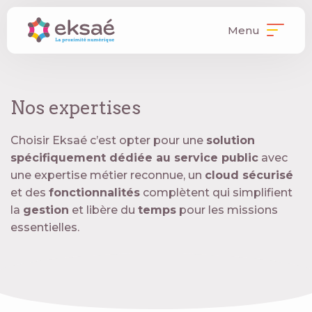
Menu
Nos expertises
Choisir Eksaé c’est opter pour une
solution
spécifiquement dédiée au service public
avec
une expertise métier reconnue, un
cloud sécurisé
et des
fonctionnalités
complètent qui simplifient
la
gestion
et libère du
temps
pour les missions
essentielles.