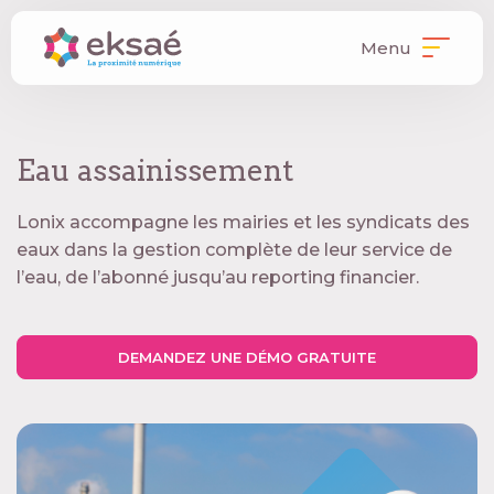
Menu
Eau assainissement
Lonix accompagne les mairies et les syndicats des
eaux dans la gestion complète de leur service de
l’eau, de l’abonné jusqu’au reporting financier.
DEMANDEZ UNE DÉMO GRATUITE