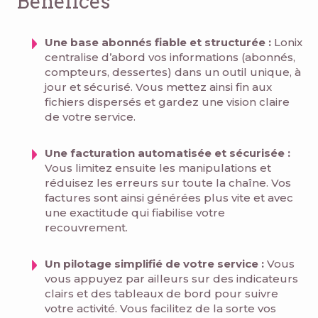
Bénéfices
Une base abonnés fiable et structurée :
Lonix
centralise d’abord vos informations (abonnés,
compteurs, dessertes) dans un outil unique, à
jour et sécurisé. Vous mettez ainsi fin aux
fichiers dispersés et gardez une vision claire
de votre service.
Une facturation automatisée et sécurisée :
Vous limitez ensuite les manipulations et
réduisez les erreurs sur toute la chaîne. Vos
factures sont ainsi générées plus vite et avec
une exactitude qui fiabilise votre
recouvrement.
Un pilotage simplifié de votre service :
Vous
vous appuyez par ailleurs sur des indicateurs
clairs et des tableaux de bord pour suivre
votre activité. Vous facilitez de la sorte vos