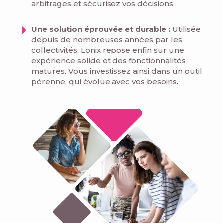
arbitrages et sécurisez vos décisions.
Une solution éprouvée et durable :
Utilisée
depuis de nombreuses années par les
collectivités, Lonix repose enfin sur une
expérience solide et des fonctionnalités
matures. Vous investissez ainsi dans un outil
pérenne, qui évolue avec vos besoins.