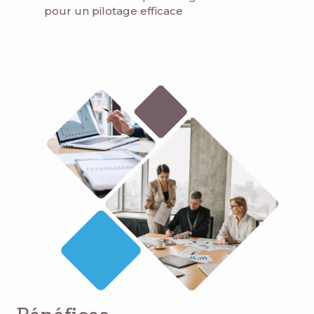
pour un pilotage efficace