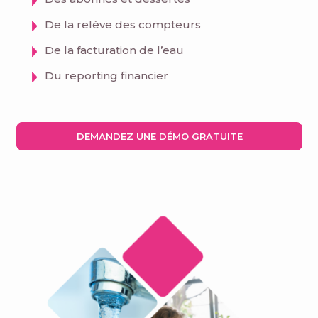
De la relève des compteurs
De la facturation de l’eau
Du reporting financier
DEMANDEZ UNE DÉMO GRATUITE