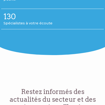
130
Spécialistes à votre écoute
Restez informés des
actualités du secteur
et des