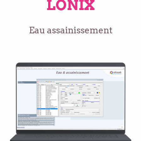
Eau assainissement