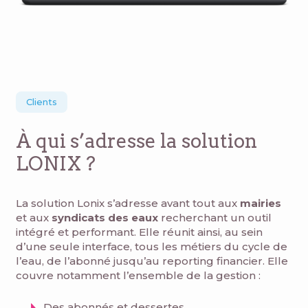
Clients
À qui s’adresse la solution
LONIX ?
La solution Lonix s’adresse avant tout aux
mairies
et aux
syndicats
des
eaux
recherchant un outil
intégré et performant. Elle réunit ainsi, au sein
d’une seule interface, tous les métiers du cycle de
l’eau, de l’abonné jusqu’au reporting financier. Elle
couvre notamment l’ensemble de la gestion :
Des abonnés et dessertes