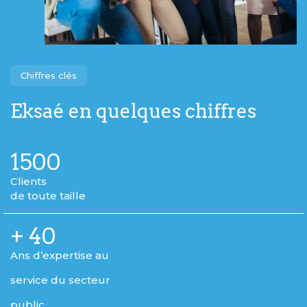
Chiffres clés
Eksaé en quelques chiffres
1500
Clients
de toute taille
+
40
Ans d’expertise au
service du secteur
public.