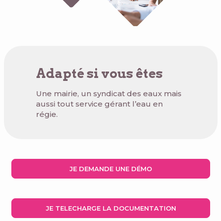
Adapté si vous êtes
Une mairie, un syndicat des eaux mais
aussi tout service gérant l’eau en
régie.
JE DEMANDE UNE DÉMO
JE TELECHARGE LA DOCUMENTATION