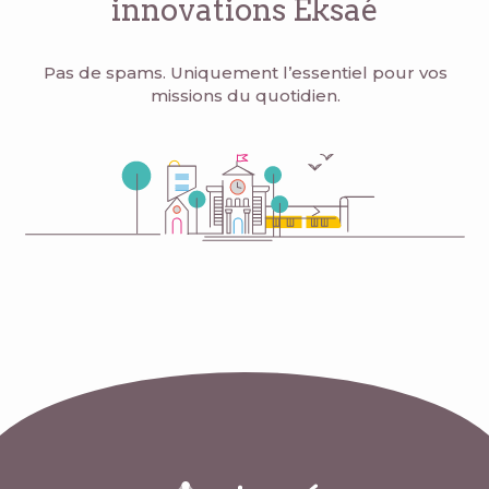
innovations Eksaé
Pas de spams. Uniquement l’essentiel pour vos
missions du quotidien.