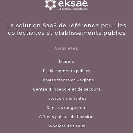
La solution SaaS de référence pour les
collectivités et établissements publics
Vous êtes
Mairies
Etablissements publics
Départements et Régions
Centre d’incendie et de secours
Intercommunalités
Centres de gestion
Offices publics de l’habitat
Syndicat des eaux