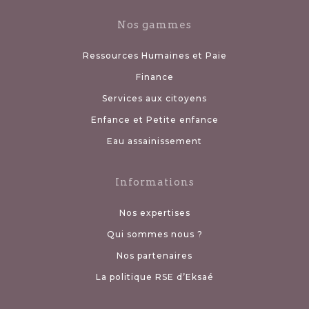
Nos gammes
Ressources Humaines et Paie
Finance
Services aux citoyens
Enfance et Petite enfance
Eau assainissement
Informations
Nos expertises
Qui sommes nous ?
Nos partenaires
La politique RSE d’Eksaé