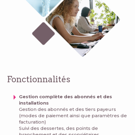
Fonctionnalités
Gestion complète des abonnés et des
installations
Gestion des abonnés et des tiers payeurs
(modes de paiement ainsi que paramètres de
facturation)
Suivi des dessertes, des points de
branchement et des propriétaires