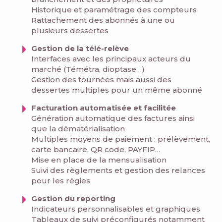
Historique et paramétrage des compteurs
Rattachement des abonnés à une ou
plusieurs dessertes
Gestion de la télé-relève
Interfaces avec les principaux acteurs du
marché (Témétra, dioptase…)
Gestion des tournées mais aussi des
dessertes multiples pour un même abonné
Facturation automatisée et facilitée
Génération automatique des factures ainsi
que la dématérialisation
Multiples moyens de paiement : prélèvement,
carte bancaire, QR code, PAYFIP…
Mise en place de la mensualisation
Suivi des règlements et gestion des relances
pour les régies
Gestion du reporting
Indicateurs personnalisables et graphiques
Tableaux de suivi préconfigurés notamment