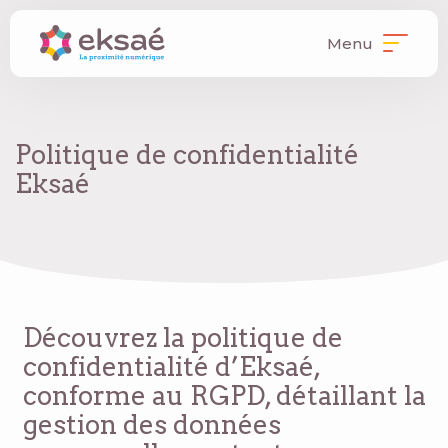
Menu
Politique de confidentialité
Eksaé
Découvrez la politique de
confidentialité d’Eksaé,
conforme au RGPD, détaillant la
gestion des données