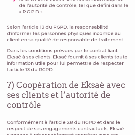
de l’autorité de contrôle, tel que défini dans le
« R.G.P.D ».
Selon l’article 13 du RGPD, la responsabilité
d’informer les personnes physiques incombe au
client en sa qualité de responsable de traitement.
Dans les conditions prévues par le contrat liant
Eksaé à ses clients, Eksaé fournit à ses clients toute
information utile pour lui permettre de respecter
l’article 13 du RGPD.
7) Coopération de Eksaé avec
ses clients et l’autorité de
contrôle
Conformément à l’article 28 du RGPD et dans le
respect de ses engagements contractuels, Eksaé
s’engage à raisonnablement coopérer avec ses