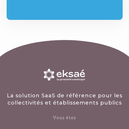
La solution SaaS de référence pour les
collectivités et établissements publics
Vous êtes