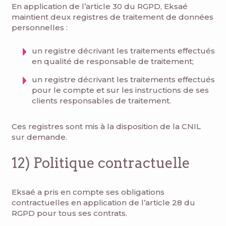
En application de l’article 30 du RGPD, Eksaé
maintient deux registres de traitement de données
personnelles :
un registre décrivant les traitements effectués
en qualité de responsable de traitement;
un registre décrivant les traitements effectués
pour le compte et sur les instructions de ses
clients responsables de traitement.
Ces registres sont mis à la disposition de la CNIL
sur demande.
12) Politique contractuelle
Eksaé a pris en compte ses obligations
contractuelles en application de l’article 28 du
RGPD pour tous ses contrats.