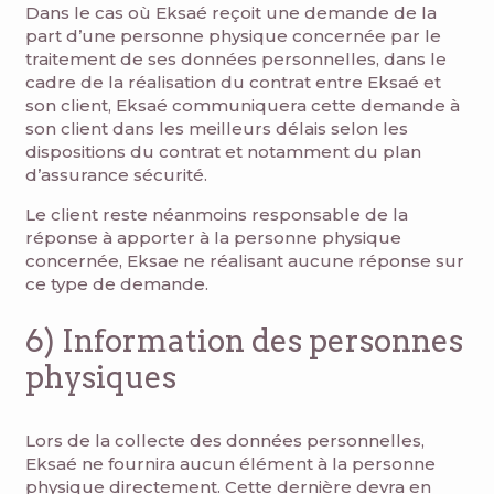
Dans le cas où Eksaé reçoit une demande de la
part d’une personne physique concernée par le
traitement de ses données personnelles, dans le
cadre de la réalisation du contrat entre Eksaé et
son client, Eksaé communiquera cette demande à
son client dans les meilleurs délais selon les
dispositions du contrat et notamment du plan
d’assurance sécurité.
Le client reste néanmoins responsable de la
réponse à apporter à la personne physique
concernée, Eksae ne réalisant aucune réponse sur
ce type de demande.
6) Information des personnes
physiques
Lors de la collecte des données personnelles,
Eksaé ne fournira aucun élément à la personne
physique directement. Cette dernière devra en