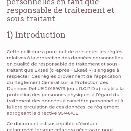
personnelles en tant que
responsable de traitement et
sous-traitant.
1) Introduction
Cette politique a pour but de présenter les règles
relatives à la protection des données personnelles
en qualité de responsable de traitement et sous-
traitant que Eksaé (ci-après « Eksaé ») s’engage à
respecter. Ces règles proviennent de l’application
du Règlement Général sur la Protection des
Données Ref UE 2016/679 (ou « R.G.P.D ») relatif à la
protection des personnes physiques à l’égard du
traitement des données à caractère personnel et à
la libre circulation de ces données, ce règlement
abrogeant la directive 95/46/CE.
Ce document est susceptible d’évoluer,
notamment lorsque cela sera nécessaire pour