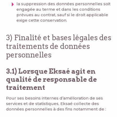
la suppression des données personnelles soit
engagée au terme et dans les conditions
prévues au contrat, sauf si le droit applicable
exige cette conservation.
3) Finalité et bases légales des
traitements de données
personnelles
3.1) Lorsque Eksaé agit en
qualité de responsable de
traitement
Pour ses besoins internes d’amélioration de ses
services et de statistiques, Eksaé collecte des
données personnelles à des fins notamment de :