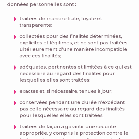
données personnelles sont :
traitées de manière licite, loyale et
transparente;
collectées pour des finalités déterminées,
explicites et légitimes, et ne sont pas traitées
ultérieurement d’une manière incompatible
avec ces finalités;
adéquates, pertinentes et limitées à ce qui est
nécessaire au regard des finalités pour
lesquelles elles sont traitées;
exactes et, si nécessaire, tenues à jour;
conservées pendant une durée n’excédant
pas celle nécessaire au regard des finalités
pour lesquelles elles sont traitées;
traitées de façon à garantir une sécurité
appropriée, y compris la protection contre le