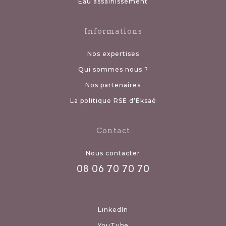
Eau assainissement
Informations
Nos expertises
Qui sommes nous ?
Nos partenaires
La politique RSE d’Eksaé
Contact
Nous contacter
08 06 70 70 70
LinkedIn
YouTube