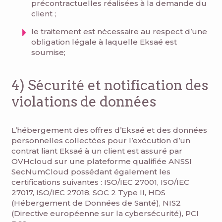
précontractuelles réalisées à la demande du
client ;
le traitement est nécessaire au respect d’une
obligation légale à laquelle Eksaé est
soumise;
4) Sécurité et notification des
violations de données
L’hébergement des offres d’Eksaé et des données
personnelles collectées pour l’exécution d’un
contrat liant Eksaé à un client est assuré par
OVHcloud sur une plateforme qualifiée ANSSI
SecNumCloud possédant également les
certifications suivantes : ISO/IEC 27001, ISO/IEC
27017, ISO/IEC 27018, SOC 2 Type II, HDS
(Hébergement de Données de Santé), NIS2
(Directive européenne sur la cybersécurité), PCI