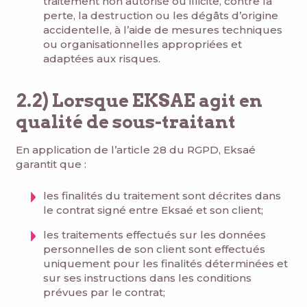
traitement non autorisé ou illicite, contre la
perte, la destruction ou les dégâts d’origine
accidentelle, à l’aide de mesures techniques
ou organisationnelles appropriées et
adaptées aux risques.
2.2) Lorsque EKSAE agit en
qualité de sous-traitant
En application de l’article 28 du RGPD, Eksaé
garantit que :
les finalités du traitement sont décrites dans
le contrat signé entre Eksaé et son client;
les traitements effectués sur les données
personnelles de son client sont effectués
uniquement pour les finalités déterminées et
sur ses instructions dans les conditions
prévues par le contrat;