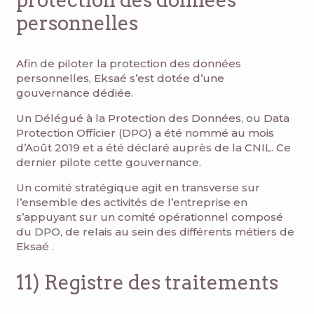
protection des données
personnelles
Afin de piloter la protection des données
personnelles, Eksaé s’est dotée d’une
gouvernance dédiée.
Un Délégué à la Protection des Données, ou Data
Protection Officier (DPO) a été nommé au mois
d’Août 2019 et a été déclaré auprès de la CNIL. Ce
dernier pilote cette gouvernance.
Un comité stratégique agit en transverse sur
l’ensemble des activités de l’entreprise en
s’appuyant sur un comité opérationnel composé
du DPO, de relais au sein des différents métiers de
Eksaé .
11) Registre des traitements