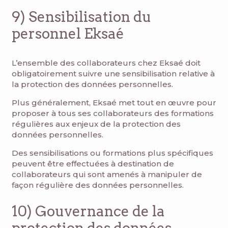
9) Sensibilisation du
personnel Eksaé
L’ensemble des collaborateurs chez Eksaé doit
obligatoirement suivre une sensibilisation relative à
la protection des données personnelles.
Plus généralement, Eksaé met tout en œuvre pour
proposer à tous ses collaborateurs des formations
régulières aux enjeux de la protection des
données personnelles.
Des sensibilisations ou formations plus spécifiques
peuvent être effectuées à destination de
collaborateurs qui sont amenés à manipuler de
façon régulière des données personnelles.
10) Gouvernance de la