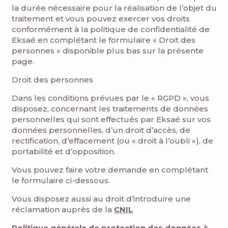
la durée nécessaire pour la réalisation de l’objet du
traitement et vous pouvez exercer vos droits
conformément à la politique de confidentialité de
Eksaé en complétant le formulaire « Droit des
personnes » disponible plus bas sur la présente
page.
Droit des personnes
Dans les conditions prévues par le « RGPD », vous
disposez, concernant les traitements de données
personnelles qui sont effectués par Eksaé sur vos
données personnelles, d’un droit d’accès, de
rectification, d’effacement (ou « droit à l’oubli »), de
portabilité et d’opposition.
Vous pouvez faire votre demande en complétant
le formulaire ci-dessous.
Vous disposez aussi au droit d’introduire une
réclamation auprès de la
CNIL
Politique générale de protection des données à