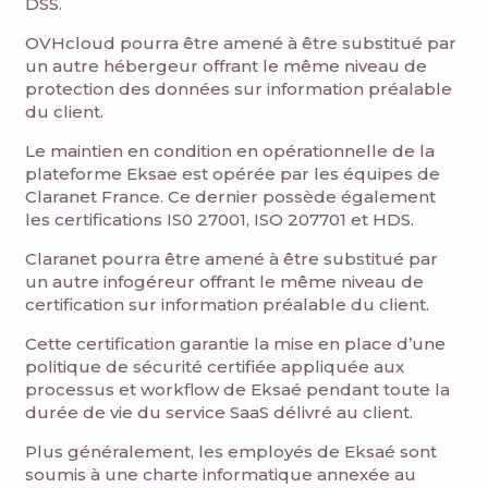
DSS.
OVHcloud pourra être amené à être substitué par
un autre hébergeur offrant le même niveau de
protection des données sur information préalable
du client.
Le maintien en condition en opérationnelle de la
plateforme Eksae est opérée par les équipes de
Claranet France. Ce dernier possède également
les certifications IS0 27001, ISO 207701 et HDS.
Claranet pourra être amené à être substitué par
un autre infogéreur offrant le même niveau de
certification sur information préalable du client.
Cette certification garantie la mise en place d’une
politique de sécurité certifiée appliquée aux
processus et workflow de Eksaé pendant toute la
durée de vie du service SaaS délivré au client.
Plus généralement, les employés de Eksaé sont
soumis à une charte informatique annexée au