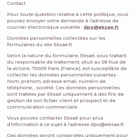
Contact
Pour toute question relative à cette politique, vous
pouvez envoyer votre demande à l’adresse de
courrier électronique suivante :
dpo@eksae.fr
Données personnelles collectées sur les
formulaires du site Eksae.fr
Selon la nature du formulaire, Eksaé, sous-traitant
du responsable de traitement, situé au 58 Rue de
la victoire, 75009 Paris (France), est susceptible de
collecter les données personnelles suivantes :
Nom, prénom, adresse email, numéro de
téléphone, , société. Ces données personnelles
sont traitées par Eksaé uniquement à des fins de
gestion de son fichier client et prospect et de
communication commerciale.
Vous pouvez contacter Eksaé pour plus
d’information à ce sujet à l’adresse dpo@eksae.fr.
Ces données seront conservées uniquement pour