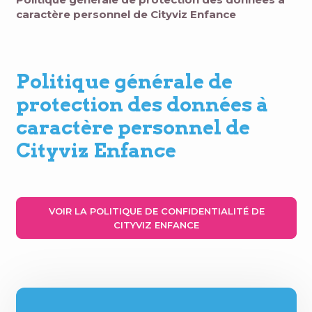
caractère personnel de Cityviz Enfance
Politique générale de
protection des données à
caractère personnel de
Cityviz Enfance
VOIR LA POLITIQUE DE CONFIDENTIALITÉ DE
CITYVIZ ENFANCE