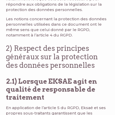
répondre aux obligations de la législation sur la
protection des données personnelles.
Les notions concernant la protection des données
personnelles utilisées dans ce document ont le
même sens que celui donné par le RGPD,
notamment à l’article 4 du RGPD.
2) Respect des principes
généraux sur la protection
des données personnelles
2.1) Lorsque EKSAE agit en
qualité de responsable de
traitement
En application de l’article 5 du RGPD, Eksaé et ses
propres sous-traitants garantissent que les