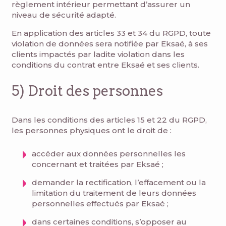
règlement intérieur permettant d’assurer un
niveau de sécurité adapté.
En application des articles 33 et 34 du RGPD, toute
violation de données sera notifiée par Eksaé, à ses
clients impactés par ladite violation dans les
conditions du contrat entre Eksaé et ses clients.
5) Droit des personnes
Dans les conditions des articles 15 et 22 du RGPD,
les personnes physiques ont le droit de :
accéder aux données personnelles les
concernant et traitées par Eksaé ;
demander la rectification, l’effacement ou la
limitation du traitement de leurs données
personnelles effectués par Eksaé ;
dans certaines conditions, s’opposer au