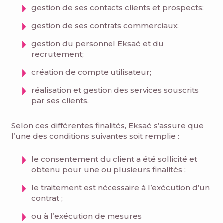
gestion de ses contacts clients et prospects;
gestion de ses contrats commerciaux;
gestion du personnel Eksaé et du
recrutement;
création de compte utilisateur;
réalisation et gestion des services souscrits
par ses clients.
Selon ces différentes finalités, Eksaé s’assure que
l’une des conditions suivantes soit remplie :
le consentement du client a été sollicité et
obtenu pour une ou plusieurs finalités ;
le traitement est nécessaire à l’exécution d’un
contrat ;
ou à l’exécution de mesures