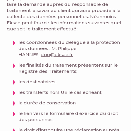
faire la demande auprès du responsable de
traitement, à savoir au client qui aura procédé à la
collecte des données personnelles. Néanmoins
Eksae peut fournir les informations suivantes quel
que soit le traitement effectué :
les coordonnées du délégué à la protection
des données : M. Philippe
HANNES,
dpo@eksae.fr
les finalités du traitement présentent sur le
Registre des Traitements;
les destinataires;
les transferts hors UE le cas échéant;
la durée de conservation;
le lien vers le formulaire d’exercice du droit
des personnes;
le droit d’introduire une réclamation auprès