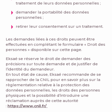
traitement de leurs données personnelles ;
demander la portabilité des données
personnelles ;
retirer leur consentement sur un traitement.
Les demandes liées à ces droits peuvent être
effectuées en complétant le formulaire « Droit des
personnes » disponible sur cette page.
Eksaé se réserve le droit de demander des
précisions sur toute demande et de justifier de
l’identité du demandeur.
En tout état de cause, Eksaé recommande de se
rapprocher de la CNIL pour en savoir plus sur la
règlementation relative à la protection des
données personnelles, les droits des personnes
physiques et la possibilité d’introduire une
réclamation auprès de cette autorité
:
https://www.cnil.fr/