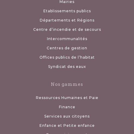
Mairies
Etablissements publics
Départements et Régions
Centre d’incendie et de secours
Intercommunalités
Centres de gestion
Offices publics de l’habitat
Syndicat des eaux
Nos gammes
Ressources Humaines et Paie
Finance
Services aux citoyens
Enfance et Petite enfance