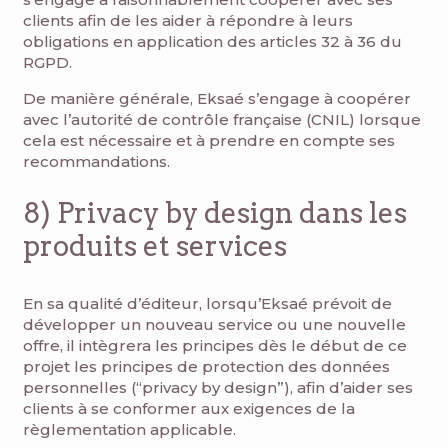
clients afin de les aider à répondre à leurs
obligations en application des articles 32 à 36 du
RGPD.
De manière générale, Eksaé s’engage à coopérer
avec l’autorité de contrôle française (CNIL) lorsque
cela est nécessaire et à prendre en compte ses
recommandations.
8) Privacy by design dans les
produits et services
En sa qualité d’éditeur, lorsqu’Eksaé prévoit de
développer un nouveau service ou une nouvelle
offre, il intègrera les principes dès le début de ce
projet les principes de protection des données
personnelles (“privacy by design”), afin d’aider ses
clients à se conformer aux exigences de la
règlementation applicable.