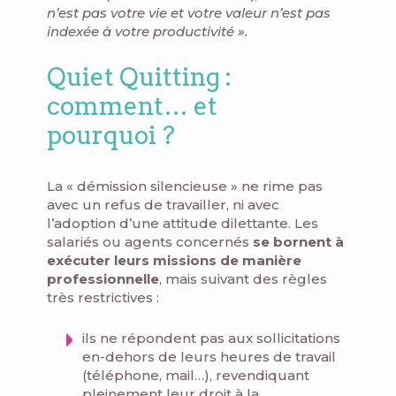
n’est pas votre vie et votre valeur n’est pas
indexée à votre productivité
».
Quiet Quitting :
comment… et
pourquoi ?
La « démission silencieuse » ne rime pas
avec un refus de travailler, ni avec
l’adoption d’une attitude dilettante. Les
salariés ou agents concernés
se bornent à
exécuter leurs missions de manière
professionnelle
, mais suivant des règles
très restrictives :
ils ne répondent pas aux sollicitations
en-dehors de leurs heures de travail
(téléphone, mail…), revendiquant
pleinement leur droit à la