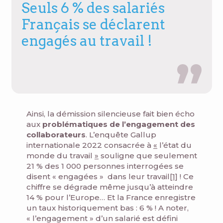
Seuls 6 % des salariés
Français se déclarent
engagés au travail !
Ainsi, la démission silencieuse fait bien écho
aux
problématiques de l’engagement des
collaborateurs
. L’enquête Gallup
internationale 2022 consacrée à
«
l’état du
monde du travail
»
​souligne que seulement
21 % des 1 000 personnes interrogées se
disent « engagées » dans leur travail
[1]
! Ce
chiffre se dégrade même jusqu’à atteindre
14 % pour l’Europe… Et la France enregistre
un taux historiquement bas : 6 % ! A noter,
« l’engagement » d’un salarié est défini