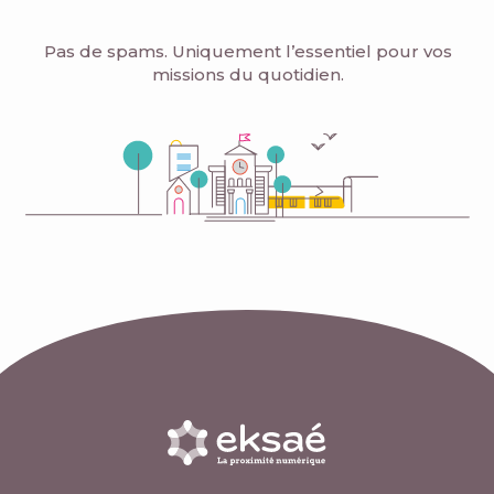
Pas de spams. Uniquement l’essentiel pour vos
missions du quotidien.