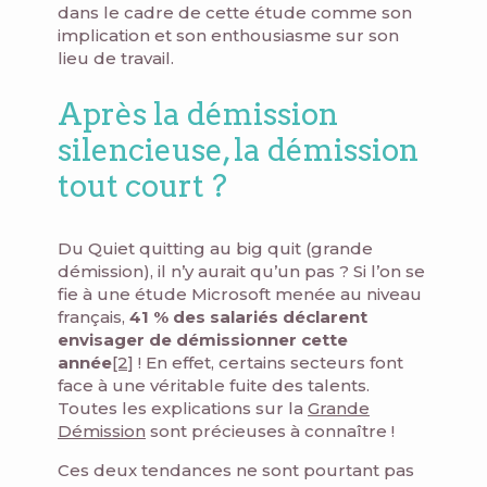
dans le cadre de cette étude comme son
implication et son enthousiasme sur son
lieu de travail.
Après la démission
silencieuse, la démission
tout court ?
Du Quiet quitting au big quit (grande
démission), il n’y aurait qu’un pas ? Si l’on se
fie à une étude Microsoft menée au niveau
français,
41 % des salariés déclarent
envisager de démissionner cette
année
[2]
! En effet, certains secteurs font
face à une véritable fuite des talents.
Toutes les explications sur la
Grande
Démission
sont précieuses à connaître !
Ces deux tendances ne sont pourtant pas