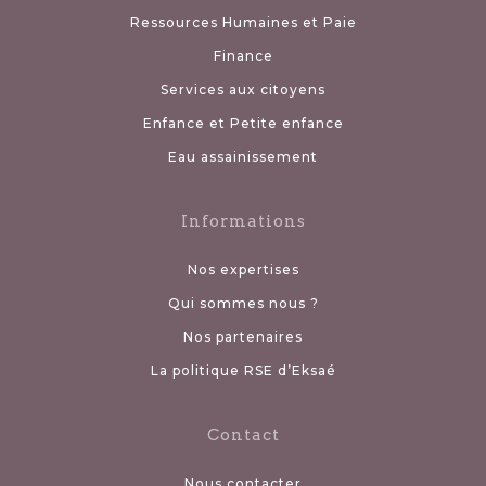
Ressources Humaines et Paie
Finance
Services aux citoyens
Enfance et Petite enfance
Eau assainissement
Informations
Nos expertises
Qui sommes nous ?
Nos partenaires
La politique RSE d’Eksaé
Contact
Nous contacter