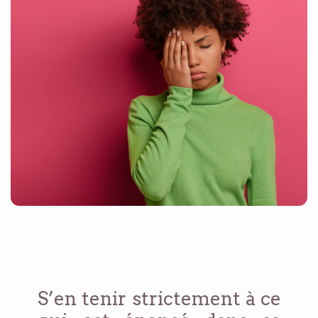
S’en tenir strictement à ce