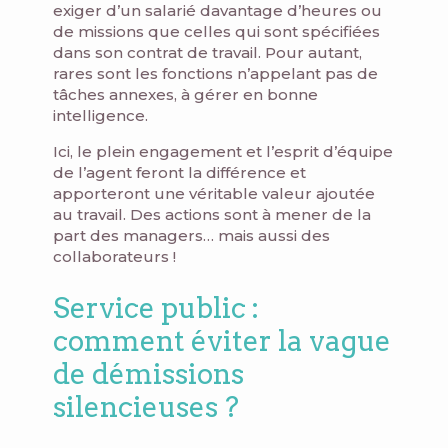
exiger d’un salarié davantage d’heures ou
de missions que celles qui sont spécifiées
dans son contrat de travail. Pour autant,
rares sont les fonctions n’appelant pas de
tâches annexes, à gérer en bonne
intelligence.
Ici, le plein engagement et l’esprit d’équipe
de l’agent feront la différence et
apporteront une véritable valeur ajoutée
au travail. Des actions sont à mener de la
part des managers… mais aussi des
collaborateurs !
Service public :
comment éviter la vague
de démissions
silencieuses ?