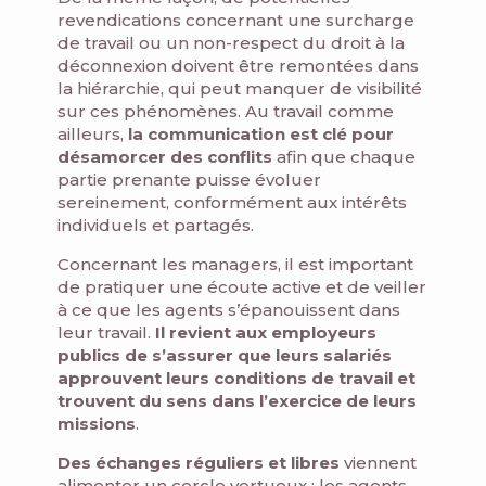
revendications concernant une surcharge
de travail ou un non-respect du droit à la
déconnexion doivent être remontées dans
la hiérarchie, qui peut manquer de visibilité
sur ces phénomènes. Au travail comme
ailleurs,
la communication est clé pour
désamorcer des conflits
afin que chaque
partie prenante puisse évoluer
sereinement, conformément aux intérêts
individuels et partagés.
Concernant les managers, il est important
de pratiquer une écoute active et de veiller
à ce que les agents s’épanouissent dans
leur travail.
Il revient aux employeurs
publics de s’assurer que leurs salariés
approuvent leurs conditions de travail et
trouvent du sens dans l’exercice de leurs
missions
.
Des échanges réguliers et libres
viennent
alimenter un cercle vertueux : les agents