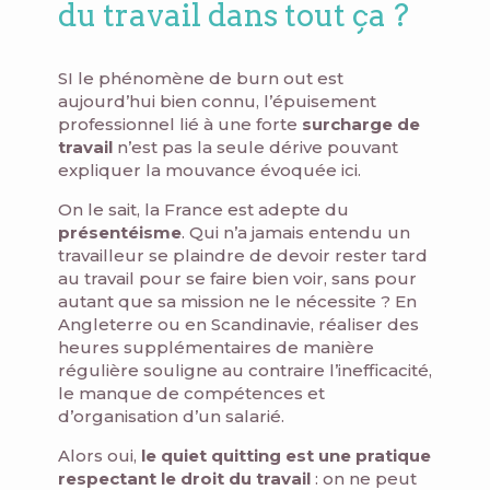
du travail dans tout ça ?
SI le phénomène de burn out est
aujourd’hui bien connu, l’épuisement
professionnel lié à une forte
surcharge de
travail
n’est pas la seule dérive pouvant
expliquer la mouvance évoquée ici.
On le sait, la France est adepte du
présentéisme
. Qui n’a jamais entendu un
travailleur se plaindre de devoir rester tard
au travail pour se faire bien voir, sans pour
autant que sa mission ne le nécessite ? En
Angleterre ou en Scandinavie, réaliser des
heures supplémentaires de manière
régulière souligne au contraire l’inefficacité,
le manque de compétences et
d’organisation d’un salarié.
Alors oui,
le quiet quitting est une pratique
respectant le droit du travail
: on ne peut