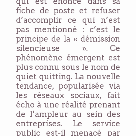
qui est énoncé dans sa
fiche de poste et refuser
d’accomplir ce qui n’est
pas mentionné : c’est le
principe de la « démission
silencieuse ». Ce
phénomène émergent est
plus connu sous le nom de
quiet quitting. La nouvelle
tendance, popularisée via
les réseaux sociaux, fait
écho à une réalité prenant
de l’ampleur au sein des
entreprises. Le service
public est-il menacé par