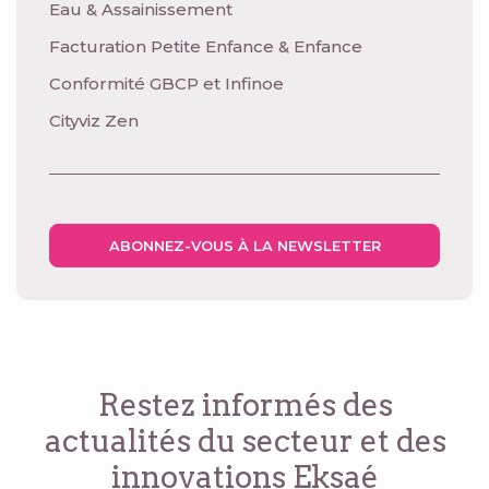
Eau & Assainissement
Facturation Petite Enfance & Enfance
Conformité GBCP et Infinoe
Cityviz Zen
ABONNEZ-VOUS À LA NEWSLETTER
Restez informés des
actualités du secteur
et des
innovations Eksaé