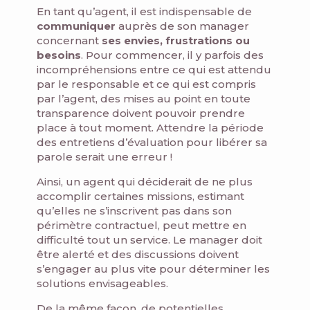
En tant qu’agent, il est indispensable de
communiquer
auprès de son manager
concernant
ses envies, frustrations ou
besoins
. Pour commencer, il y parfois des
incompréhensions entre ce qui est attendu
par le responsable et ce qui est compris
par l’agent, des mises au point en toute
transparence doivent pouvoir prendre
place à tout moment. Attendre la période
des entretiens d’évaluation pour libérer sa
parole serait une erreur !
Ainsi, un agent qui déciderait de ne plus
accomplir certaines missions, estimant
qu’elles ne s’inscrivent pas dans son
périmètre contractuel, peut mettre en
difficulté tout un service. Le manager doit
être alerté et des discussions doivent
s’engager au plus vite pour déterminer les
solutions envisageables.
De la même façon, de potentielles