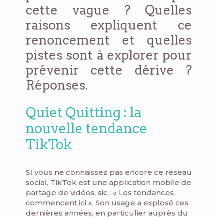
cette vague ? Quelles
raisons expliquent ce
renoncement et quelles
pistes sont à explorer pour
prévenir cette dérive ?
Réponses.
Quiet Quitting : la
nouvelle tendance
TikTok
SI vous ne connaissez pas encore ce réseau
social, TikTok est une application mobile de
partage de vidéos, sic : « Les tendances
commencent ici ». Son usage a explosé ces
dernières années, en particulier auprès du