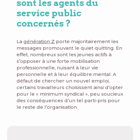
sont les agents du
service public
concernés ?
La
génération Z
porte majoritairement les
messages promouvant le quiet quitting. En
effet, nombreux sont les jeunes actifs à
s’opposer à une forte mobilisation
professionnelle, nuisant à leur vie
personnelle et à leur équilibre mental. A
défaut de chercher un nouvel emploi,
certains travailleurs choisissent ainsi d’opter
pour le « minimum syndical », peu soucieux
des conséquences d’un tel parti-pris pour
le reste de l’organisation.