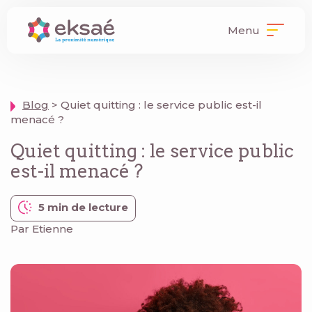
Menu
Blog
> Quiet quitting : le service public est-il
menacé ?
Quiet quitting : le service public
est-il menacé ?
5 min de lecture
Par Etienne