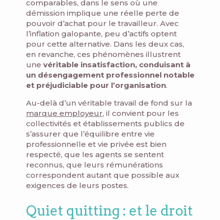
comparables, dans le sens où une
démission implique une réelle perte de
pouvoir d’achat pour le travailleur. Avec
l’inflation galopante, peu d’actifs optent
pour cette alternative. Dans les deux cas,
en revanche, ces phénomènes illustrent
une
véritable insatisfaction, conduisant à
un désengagement professionnel notable
et préjudiciable pour l’organisation
.
Au-delà d’un véritable travail de fond sur la
marque employeur
, il convient pour les
collectivités et établissements publics de
s’assurer que l’équilibre entre vie
professionnelle et vie privée est bien
respecté, que les agents se sentent
reconnus, que leurs rémunérations
correspondent autant que possible aux
exigences de leurs postes.
Quiet quitting : et le droit