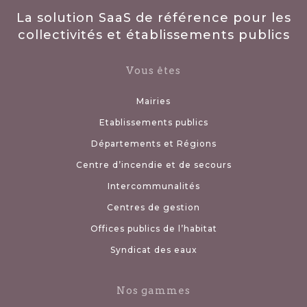
La solution SaaS de référence pour les
collectivités et établissements publics
Vous êtes
Mairies
Etablissements publics
Départements et Régions
Centre d’incendie et de secours
Intercommunalités
Centres de gestion
Offices publics de l’habitat
Syndicat des eaux
Nos gammes