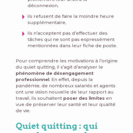
déconnexion,
ils refusent de faire la moindre heure
supplémentaire,
ils n’acceptent pas d’effectuer des
tâches qui ne sont pas expressément
mentionnées dans leur fiche de poste.
Pour comprendre les motivations à l’origine
du quiet quitting, il s’agit d’analyser le
phénomène de désengagement
professionnel
. En effet, depuis la
pandémie, de nombreux salariés et agents
ont une vision nouvelle de leur rapport au
travail, ils souhaitent
poser des limites
en
vue de préserver leur santé et leur qualité
de vie.
Quiet quitting : qui