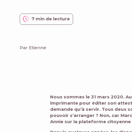
7 min de lecture
Par Etienne
Nous sommes le 31 mars 2020. Au n
imprimante pour éditer son attesta
demande qu’à servir. Tous deux so
pouvoir s’arranger ? Non, car Marc 
Annie sur la plateforme citoyenne 