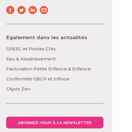
Egalement dans les actualités
GPEEC et Postes Clés
Eau & Assainissement
Facturation Petite Enfance & Enfance
Conformité GBCP et Infinoe
Cityviz Zen
ABONNEZ-VOUS À LA NEWSLETTER