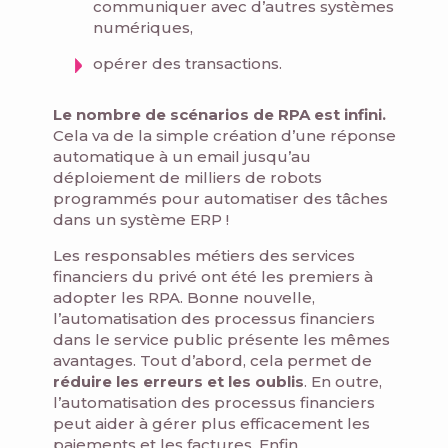
communiquer avec d’autres systèmes
numériques,
opérer des transactions.
Le nombre de scénarios de RPA est infini.
Cela va de la simple création d’une réponse
automatique à un email jusqu’au
déploiement de milliers de robots
programmés pour automatiser des tâches
dans un système ERP !
Les responsables métiers des services
financiers du privé ont été les premiers à
adopter les RPA. Bonne nouvelle,
l’automatisation des processus financiers
dans le service public présente les mêmes
avantages. Tout d’abord, cela permet de
réduire les erreurs et les oublis
. En outre,
l’automatisation des processus financiers
peut aider à gérer plus efficacement les
paiements et les factures. Enfin,