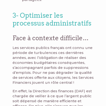
3- Optimiser les
processus administratifs
Face à contexte difficile…
Les services publics français ont connu une
période de turbulences ces dernières
années, avec l’obligation de réaliser des
économies budgétaires conséquentes,
s’accompagnant parfois de suppressions
d’emplois. Pour ne pas dégrader la qualité
de services offerte aux citoyens, les Services
Financiers jouent un rôle central !
En effet, la Direction des finances (DAF) est
chargée de veiller à ce que l’argent public
soit dépensé de manière efficiente et
efficace. De plus, elle s’assure que les