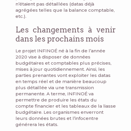
n’étaient pas détaillées (datas déjà
agrégées telles que la balance comptable,
etc.).
Les changements à venir
dans les prochains mois
Le projet INFINOÉ né à la fin de l’année
2020 vise à disposer de données
budgétaires et comptables plus précises,
mises à jour quotidiennement. Ainsi, les
parties prenantes vont exploiter les datas
en temps réel et de manière beaucoup
plus détaillée via une transmission
permanente. A terme, INFINOÉ va
permettre de produire les états du
compte financier et les tableaux de la liasse
budgétaire. Les organismes enverront
leurs données brutes et l’infocentre
générera les états.