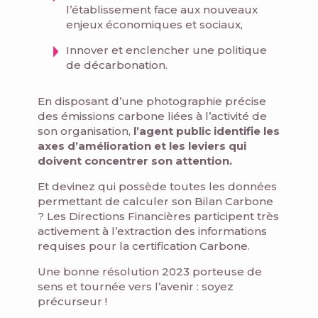
l’établissement face aux nouveaux
enjeux économiques et sociaux,
Innover et enclencher une politique
de décarbonation.
En disposant d’une photographie précise
des émissions carbone liées à l’activité de
son organisation,
l’agent public identifie les
axes d’amélioration et les leviers qui
doivent concentrer son attention.
Et devinez qui possède toutes les données
permettant de calculer son Bilan Carbone
? Les Directions Financières participent très
activement à l’extraction des informations
requises pour la certification Carbone.
Une bonne résolution 2023 porteuse de
sens et tournée vers l’avenir : soyez
précurseur !