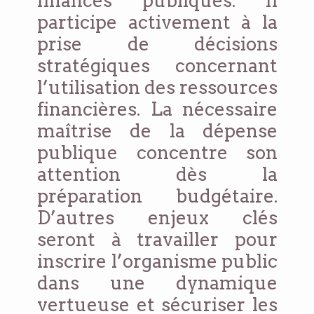
finances publiques. Il
participe activement à la
prise de décisions
stratégiques concernant
l’utilisation des ressources
financières. La nécessaire
maîtrise de la dépense
publique concentre son
attention dès la
préparation budgétaire.
D’autres enjeux clés
seront à travailler pour
inscrire l’organisme public
dans une dynamique
vertueuse et sécuriser les