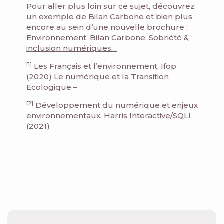
Pour aller plus loin sur ce sujet, découvrez
un exemple de Bilan Carbone et bien plus
encore au sein d’une nouvelle brochure :
Environnement, Bilan Carbone, Sobriété &
inclusion numériques…
[1]
Les Français et l’environnement, Ifop
(2020) Le numérique et la Transition
Ecologique –
[2]
Développement du numérique et enjeux
environnementaux, Harris Interactive/SQLI
(2021)