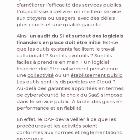
d’améliorer l’efficacité des services publics.
L’objectif vise à délivrer un meilleur service
aux citoyens ou usagers, avec des délais
plus courts et une qualité garantie.
Ainsi,
un audit du SI et surtout des logiciels
financiers en place doit être initié
. Est-ce
que les outils existants facilitent le travail
collaboratif ? Sont-ils évolutifs ? Sont-ils
faciles à prendre en main ? Un logiciel
financier doit être nativement pensé pour
une
collectivité
ou un
établissement public
.
Les outils sont-ils disponibles en Cloud ?
Au-delà des garanties apportées en termes
de cybersécurité, le choix du SaaS s’impose
dans le service public. A la clé, des gains en
performance et en fiabilité.
En effet, le DAF devra veiller à ce que les
procédures et les activités soient
conformes aux normes et réglementations
en vigueur.