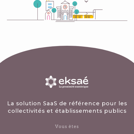
La solution SaaS de référence pour les
collectivités et établissements publics
Vous êtes