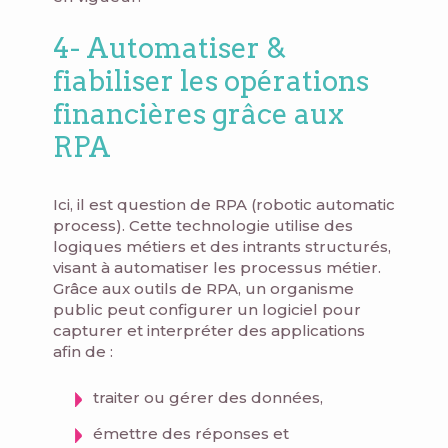
4- Automatiser &
fiabiliser les opérations
financières grâce aux
RPA
Ici, il est question de RPA (robotic automatic
process). Cette technologie utilise des
logiques métiers et des intrants structurés,
visant à automatiser les processus métier.
Grâce aux outils de RPA, un organisme
public peut configurer un logiciel pour
capturer et interpréter des applications
afin de :
traiter ou gérer des données,
émettre des réponses et