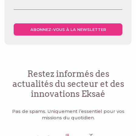
ABONNEZ-VOUS À LA NEWSLETTER
Restez informés des
actualités du secteur
et des
innovations Eksaé
Pas de spams. Uniquement l’essentiel pour vos
missions du quotidien.