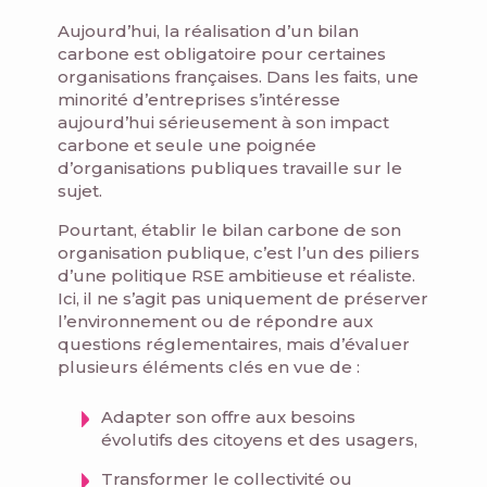
Aujourd’hui, la réalisation d’un bilan
carbone est obligatoire pour certaines
organisations françaises. Dans les faits, une
minorité d’entreprises s’intéresse
aujourd’hui sérieusement à son impact
carbone et seule une poignée
d’organisations publiques travaille sur le
sujet.
Pourtant, établir le bilan carbone de son
organisation publique, c’est l’un des piliers
d’une politique RSE ambitieuse et réaliste.
Ici, il ne s’agit pas uniquement de préserver
l’environnement ou de répondre aux
questions réglementaires, mais d’évaluer
plusieurs éléments clés en vue de :
Adapter son offre aux besoins
évolutifs des citoyens et des usagers,
Transformer le collectivité ou