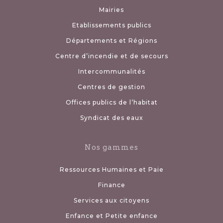
Mairies
Etablissements publics
Départements et Régions
Centre d’incendie et de secours
Intercommunalités
Centres de gestion
Offices publics de l’habitat
Syndicat des eaux
Nos gammes
Ressources Humaines et Paie
Finance
Services aux citoyens
Enfance et Petite enfance