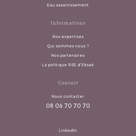
Eau assainissement
Informations
Nos expertises
Qui sommes nous ?
Nos partenaires
La politique RSE d’Eksaé
Contact
Nous contacter
08 06 70 70 70
LinkedIn