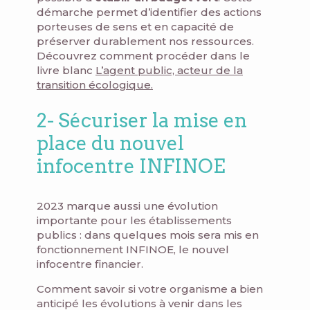
démarche permet d’identifier des actions
porteuses de sens et en capacité de
préserver durablement nos ressources.
Découvrez comment procéder dans le
livre blanc
L’agent public, acteur de la
transition écologique.
2- Sécuriser la mise en
place du nouvel
infocentre INFINOE
2023 marque aussi une évolution
importante pour les établissements
publics : dans quelques mois sera mis en
fonctionnement INFINOE, le nouvel
infocentre financier.
Comment savoir si votre organisme a bien
anticipé les évolutions à venir dans les