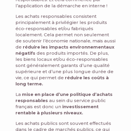
l’application de la démarche en interne !
Les achats responsables consistent
principalement à privilégier les produits
éco-responsables et/ou fabriqués
localement. Cela permet non seulement
de soutenir l’économie nationale, mais aussi
de
réduire les impacts environnementaux
négatifs
des produits importés. De plus,
les biens locaux et/ou éco-responsables
sont généralement garants d’une qualité
supérieure et d’une plus longue durée de
vie, ce qui permet de
réduire les coûts à
long terme.
La
mise en place d’une politique d’achats
responsables
au sein du service public
français est donc un
investissement
rentable à plusieurs niveaux.
Les achats publics sont souvent effectués
dans le cadre de marchés publics, ce qui