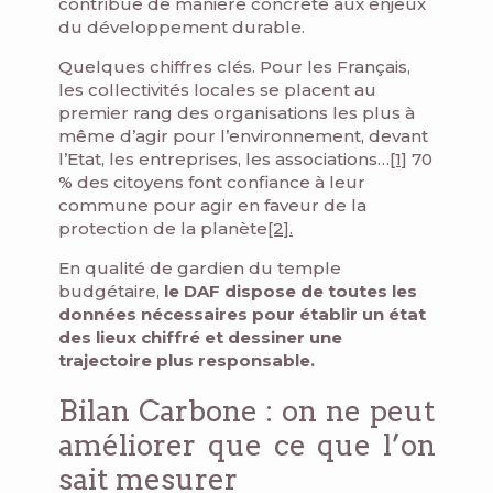
contribue de manière concrète aux enjeux
du développement durable.
Quelques chiffres clés. Pour les Français,
les collectivités locales se placent au
premier rang des organisations les plus à
même d’agir pour l’environnement, devant
l’Etat, les entreprises, les associations…
[1]
70
% des citoyens font confiance à leur
commune pour agir en faveur de la
protection de la planète
[2].
En qualité de gardien du temple
budgétaire,
le DAF dispose de toutes les
données nécessaires pour établir un état
des lieux chiffré et dessiner une
trajectoire plus responsable.
Bilan Carbone : on ne peut
améliorer que ce que l’on
sait mesurer