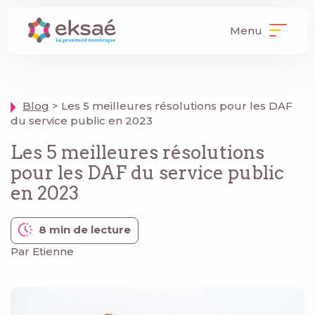
Menu
Blog
> Les 5 meilleures résolutions pour les DAF
du service public en 2023
Les 5 meilleures résolutions
pour les DAF du service public
en 2023
8 min de lecture
Par Etienne