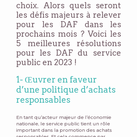
choix. Alors quels seront
les défis majeurs à relever
pour les DAF dans les
prochains mois ? Voici les
5 meilleures résolutions
pour les DAF du service
public en 2023 !
1- Œuvrer en faveur
d’une politique d’achats
responsables
En tant qu’acteur majeur de l’économie
nationale, le service public tient un rôle
important dans la promotion des achats
responsables. Et cela commence par