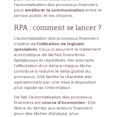
l’automatisation des processus financiers
peut
améliorer la communication
entre le
service public et les citoyens.
RPA : comment se lancer ?
L’automatisation des processus financiers
s’opère via
l’utilisation de logiciels
spécialisés.
Ceux-ci assurent le traitement
automatique de tâches financières
fastidieuses et répétitives. Par exemple,
l’affectation d’un délai à chaque tâche
contribue à réduire le délai global du
processus. Elle facilite la réactivité des
opérationnels par une mise à disposition
plus rapide de l’information.
De fait, l’automatisation des processus
financiers est
source d’économies
! Elle
libère du temps aux acteurs financiers
pour des tâches d’analyse, plus