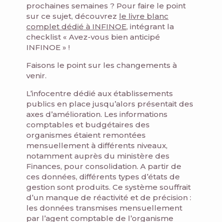
prochaines semaines ? Pour faire le point
sur ce sujet, découvrez
le livre blanc
complet dédié à INFINOE
, intégrant la
checklist « Avez-vous bien anticipé
INFINOE » !
Faisons le point sur les changements à
venir.
L’infocentre dédié aux établissements
publics en place jusqu’alors présentait des
axes d’amélioration. Les informations
comptables et budgétaires des
organismes étaient remontées
mensuellement à différents niveaux,
notamment auprès du ministère des
Finances, pour consolidation. A partir de
ces données, différents types d’états de
gestion sont produits. Ce système souffrait
d’un manque de réactivité et de précision :
les données transmises mensuellement
par l’agent comptable de l’organisme