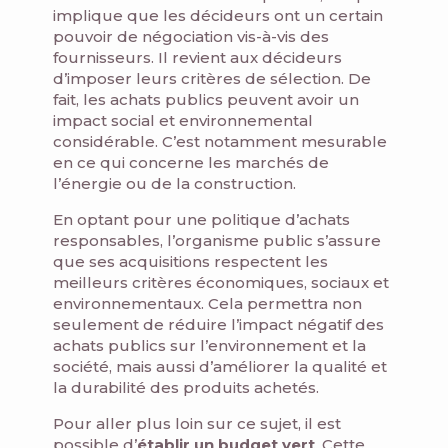
implique que les décideurs ont un certain
pouvoir de négociation vis-à-vis des
fournisseurs. Il revient aux décideurs
d’imposer leurs critères de sélection. De
fait, les achats publics peuvent avoir un
impact social et environnemental
considérable. C’est notamment mesurable
en ce qui concerne les marchés de
l’énergie ou de la construction.
En optant pour une politique d’achats
responsables, l’organisme public s’assure
que ses acquisitions respectent les
meilleurs critères économiques, sociaux et
environnementaux. Cela permettra non
seulement de réduire l’impact négatif des
achats publics sur l’environnement et la
société, mais aussi d’améliorer la qualité et
la durabilité des produits achetés.
Pour aller plus loin sur ce sujet, il est
possible d’
établir un budget vert
. Cette