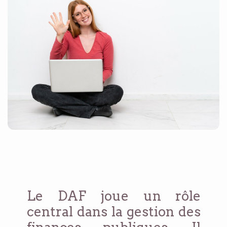
Le DAF joue un rôle
central dans la gestion des