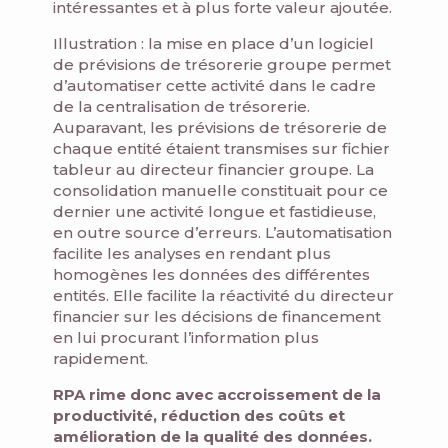
intéressantes et à plus forte valeur ajoutée.
Illustration : la mise en place d’un logiciel
de prévisions de trésorerie groupe permet
d’automatiser cette activité dans le cadre
de la centralisation de trésorerie.
Auparavant, les prévisions de trésorerie de
chaque entité étaient transmises sur fichier
tableur au directeur financier groupe. La
consolidation manuelle constituait pour ce
dernier une activité longue et fastidieuse,
en outre source d’erreurs. L’automatisation
facilite les analyses en rendant plus
homogènes les données des différentes
entités. Elle facilite la réactivité du directeur
financier sur les décisions de financement
en lui procurant l’information plus
rapidement.
RPA rime donc avec accroissement de la
productivité, réduction des coûts et
amélioration de la qualité des données.