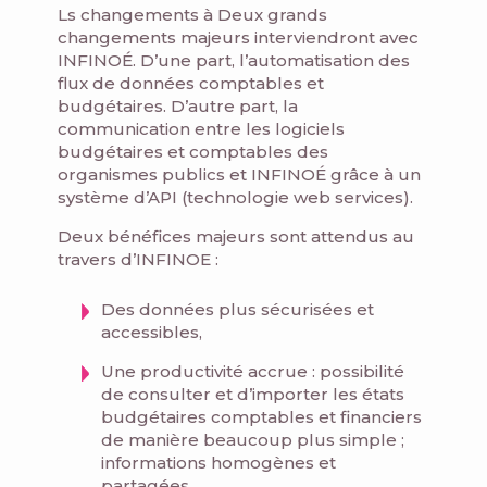
Ls changements à Deux grands
changements majeurs interviendront avec
INFINOÉ. D’une part, l’automatisation des
flux de données comptables et
budgétaires. D’autre part, la
communication entre les logiciels
budgétaires et comptables des
organismes publics et INFINOÉ grâce à un
système d’API (technologie web services).
Deux bénéfices majeurs sont attendus au
travers d’INFINOE :
Des données plus sécurisées et
accessibles,
Une productivité accrue : possibilité
de consulter et d’importer les états
budgétaires comptables et financiers
de manière beaucoup plus simple ;
informations homogènes et
partagées.