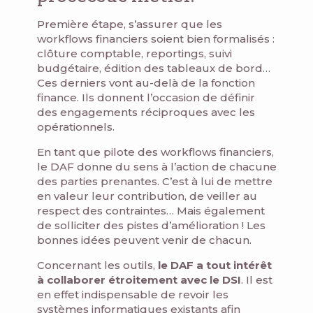
Première étape, s’assurer que les
workflows financiers soient bien formalisés :
clôture comptable, reportings, suivi
budgétaire, édition des tableaux de bord…
Ces derniers vont au-delà de la fonction
finance. Ils donnent l’occasion de définir
des engagements réciproques avec les
opérationnels.
En tant que pilote des workflows financiers,
le DAF donne du sens à l’action de chacune
des parties prenantes. C’est à lui de mettre
en valeur leur contribution, de veiller au
respect des contraintes… Mais également
de solliciter des pistes d’amélioration ! Les
bonnes idées peuvent venir de chacun.
Concernant les outils,
le DAF a tout intérêt
à collaborer étroitement avec le DSI
. Il est
en effet indispensable de revoir les
systèmes informatiques existants afin