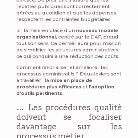
recettes publiques sont correctement
gérées au quotidien et que les dépenses
respectent les contraintes budgétaires.
Ici, la mise en place d’un
nouveau modèle
organisationnel,
centré sur le DAF, prend
tout son sens. Ce dernier aura pour mission
de simplifier les structures administratives,
ce qui conduira à une réduction des coûts.
Comment rationaliser et améliorer les
processus administratifs ? Deux leviers sont
à travailler : la
mise en place de
procédures plus efficaces
et
l’adoption
d’outils pertinents.
… Les procédures qualité
doivent se focaliser
davantage sur les
processus métier.