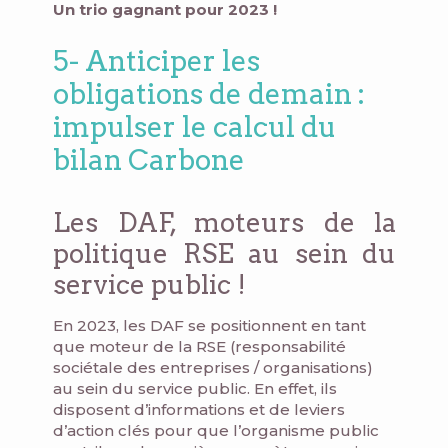
Un trio gagnant pour 2023 !
5- Anticiper les
obligations de demain :
impulser le calcul du
bilan Carbone
Les DAF, moteurs de la
politique RSE au sein du
service public !
En 2023, les DAF se positionnent en tant
que moteur de la RSE (responsabilité
sociétale des entreprises / organisations)
au sein du service public. En effet, ils
disposent d’informations et de leviers
d’action clés pour que l’organisme public