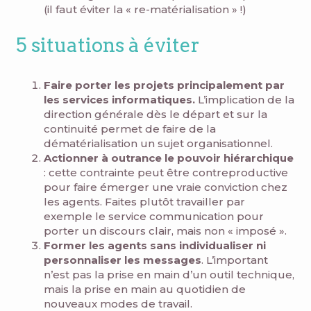
(il faut éviter la « re-matérialisation » !)
5 situations à éviter
Faire porter les projets principalement par
les services informatiques.
L’implication de la
direction générale dès le départ et sur la
continuité permet de faire de la
dématérialisation un sujet organisationnel.
Actionner à outrance le pouvoir hiérarchique
: cette contrainte peut être contreproductive
pour faire émerger une vraie conviction chez
les agents. Faites plutôt travailler par
exemple le service communication pour
porter un discours clair, mais non « imposé ».
Former les agents sans individualiser ni
personnaliser les messages
. L’important
n’est pas la prise en main d’un outil technique,
mais la prise en main au quotidien de
nouveaux modes de travail.