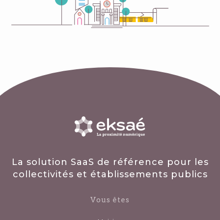
La solution SaaS de référence pour les
collectivités et établissements publics
Vous êtes