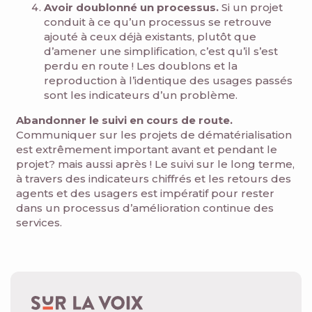
Avoir doublonné un processus.
Si un projet
conduit à ce qu’un processus se retrouve
ajouté à ceux déjà existants, plutôt que
d’amener une simplification, c’est qu’il s’est
perdu en route ! Les doublons et la
reproduction à l’identique des usages passés
sont les indicateurs d’un problème.
Abandonner le suivi en cours de route.
Communiquer sur les projets de dématérialisation
est extrêmement important avant et pendant le
projet? mais aussi après ! Le suivi sur le long terme,
à travers des indicateurs chiffrés et les retours des
agents et des usagers est impératif pour rester
dans un processus d’amélioration continue des
services.