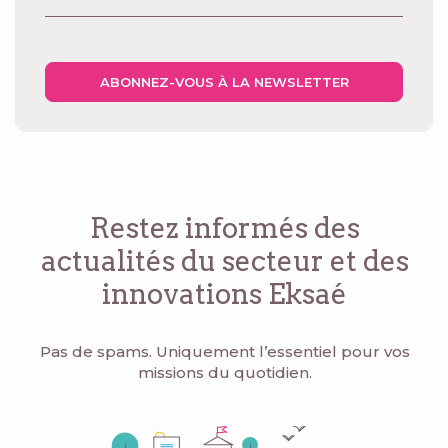
ABONNEZ-VOUS À LA NEWSLETTER
Restez informés des
actualités du secteur
et des
innovations Eksaé
Pas de spams. Uniquement l’essentiel pour vos
missions du quotidien.