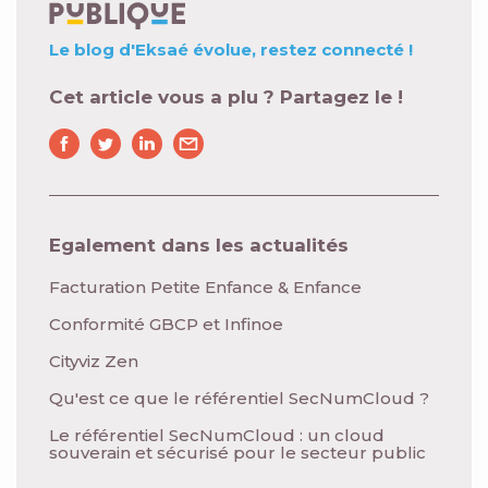
Le blog d'Eksaé évolue,
restez connecté !
Cet article vous a plu ? Partagez le !
Egalement dans les actualités
Facturation Petite Enfance & Enfance
Conformité GBCP et Infinoe
Cityviz Zen
Qu'est ce que le référentiel SecNumCloud ?
Le référentiel SecNumCloud : un cloud
souverain et sécurisé pour le secteur public