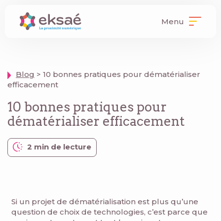
Menu
Blog
> 10 bonnes pratiques pour dématérialiser
efficacement
10 bonnes pratiques pour
dématérialiser efficacement
2 min de lecture
Si un projet de dématérialisation est plus qu’une
question de choix de technologies, c’est parce que