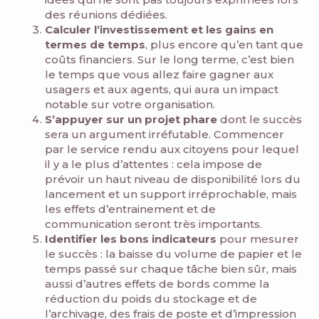
des réunions dédiées.
Calculer l’investissement et les gains en
termes de temps
, plus encore qu’en tant que
coûts financiers. Sur le long terme, c’est bien
le temps que vous allez faire gagner aux
usagers et aux agents, qui aura un impact
notable sur votre organisation.
S’appuyer sur un projet phare
dont le succès
sera un argument irréfutable. Commencer
par le service rendu aux citoyens pour lequel
il y a le plus d’attentes : cela impose de
prévoir un haut niveau de disponibilité lors du
lancement et un support irréprochable, mais
les effets d’entrainement et de
communication seront très importants.
Identifier les bons indicateurs
pour mesurer
le succès : la baisse du volume de papier et le
temps passé sur chaque tâche bien sûr, mais
aussi d’autres effets de bords comme la
réduction du poids du stockage et de
l’archivage, des frais de poste et d’impression