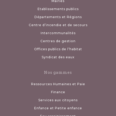
Mairies
Etablissements publics
Départements et Régions
Centre d’incendie et de secours
Intercommunalités
Centres de gestion
Offices publics de l’habitat
Syndicat des eaux
Nos gammes
Ressources Humaines et Paie
Finance
Services aux citoyens
Enfance et Petite enfance