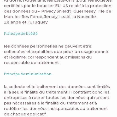
Andorre, l’Argentine, les Etats-Unis (pour les sociétés
certifiées par le bouclier EU-US relatif à la protection
des données ou « Privacy Shield’), Guernesey, l’île de
Man, les îles Féroé, Jersey, Israël, la Nouvelle-
Zélande et l’Uruguay
Principe de licéité
les données personnelles ne peuvent être
collectées et exploitées que pour un usage donné
et légitime, correspondant aux missions du
responsable de traitement.
Principe de minimisation
la collecte et le traitement des données sont limités
à la seule finalité du traitement. Il contraint donc les
entreprises à retirer toutes les données qui ne sont
pas nécessaires à la finalité du traitement et à
redéfinir les données indispensables au traitement
de chaque applicatif.