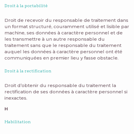
Droit à la portabilité
Droit de recevoir du responsable de traitement dans
un format structuré, couramment utilisé et lisible par
machine, ses données à caractère personnel et de
les transmettre à un autre responsable du
traitement sans que le responsable du traitement
auquel les données à caractère personnel ont été
communiquées en premier lieu y fasse obstacle.
Droit à la rectification
Droit d’obtenir du responsable du traitement la
rectification de ses données à caractère personnel si
inexactes.
H
Habilitation