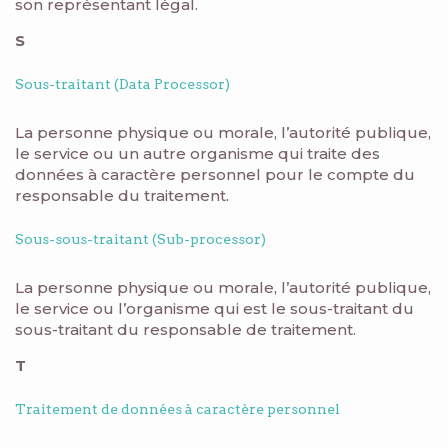
son représentant légal.
S
Sous-traitant (Data Processor)
La personne physique ou morale, l’autorité publique,
le service ou un autre organisme qui traite des
données à caractère personnel pour le compte du
responsable du traitement.
Sous-sous-traitant (Sub-processor)
La personne physique ou morale, l’autorité publique,
le service ou l’organisme qui est le sous-traitant du
sous-traitant du responsable de traitement.
T
Traitement de données à caractère personnel