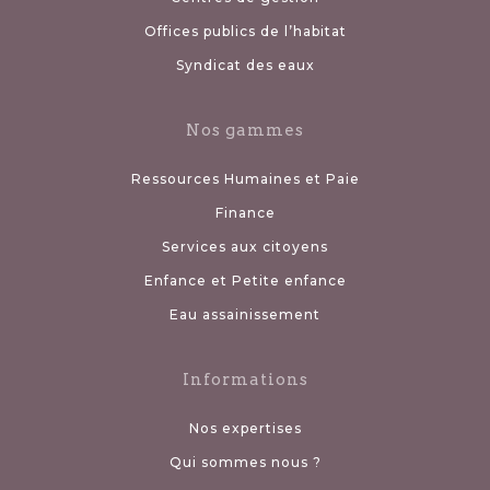
Offices publics de l’habitat
Syndicat des eaux
Nos gammes
Ressources Humaines et Paie
Finance
Services aux citoyens
Enfance et Petite enfance
Eau assainissement
Informations
Nos expertises
Qui sommes nous ?