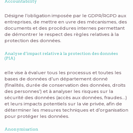
Accountability
Désigne l’obligation imposée par le GDPR/RGPD aux
entreprises, de mettre en uvre des mécanismes, des
documents et des procédures internes permettant
de démontrer le respect des règles relatives à la
protection des données.
Analyse d’impact relative à la protection des données
(PIA)
elle vise à évaluer tous les processus et toutes les
bases de données d’un département donné
(finalités, durée de conservation des données, droits
des personnes’) et à analyser les risques sur la
sécurité des données (accès aux données, fraudes…)
et leurs impacts potentiels sur la vie privée, afin de
déterminer les mesures techniques et d’organisation
pour protéger les données.
Anonymisation