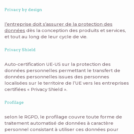
Privacy by design
l’entreprise doit s’assurer de la protection des
données
dès la conception des produits et services,
et tout au long de leur cycle de vie.
Privacy Shield
Auto-certification UE-US sur la protection des
données personnelles permettant le transfert de
données personnelles issues des personnes
localisées sur le territoire de l’UE vers les entreprises
certifiées « Privacy Shield ».
Profilage
selon le RGPD, le profilage couvre toute forme de
traitement automatisé de données à caractère
personnel consistant à utiliser ces données pour