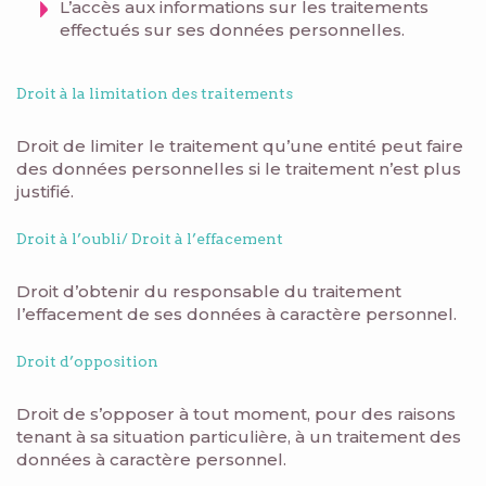
L’accès aux informations sur les traitements
effectués sur ses données personnelles.
Droit à la limitation des traitements
Droit de limiter le traitement qu’une entité peut faire
des données personnelles si le traitement n’est plus
justifié.
Droit à l’oubli/ Droit à l’effacement
Droit d’obtenir du responsable du traitement
l’effacement de ses données à caractère personnel.
Droit d’opposition
Droit de s’opposer à tout moment, pour des raisons
tenant à sa situation particulière, à un traitement des
données à caractère personnel.