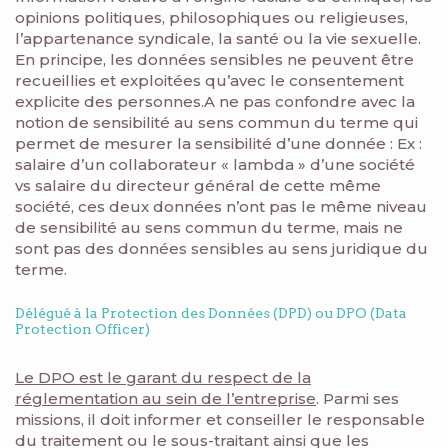
opinions politiques, philosophiques ou religieuses,
l’appartenance syndicale, la santé ou la vie sexuelle.
En principe, les données sensibles ne peuvent être
recueillies et exploitées qu’avec le consentement
explicite des personnes.A ne pas confondre avec la
notion de sensibilité au sens commun du terme qui
permet de mesurer la sensibilité d’une donnée : Ex :
salaire d’un collaborateur « lambda » d’une société
vs salaire du directeur général de cette même
société, ces deux données n’ont pas le même niveau
de sensibilité au sens commun du terme, mais ne
sont pas des données sensibles au sens juridique du
terme.
Délégué à la Protection des Données (DPD) ou DPO (Data
Protection Officer)
Le DPO est le garant du respect de la
réglementation au sein de l’entreprise
. Parmi ses
missions, il doit informer et conseiller le responsable
du traitement ou le sous-traitant ainsi que les