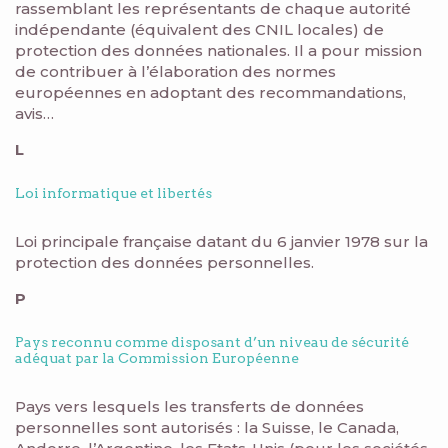
rassemblant les représentants de chaque autorité
indépendante (équivalent des CNIL locales) de
protection des données nationales. Il a pour mission
de contribuer à l’élaboration des normes
européennes en adoptant des recommandations,
avis…
L
Loi informatique et libertés
Loi principale française datant du 6 janvier 1978 sur la
protection des données personnelles.
P
Pays reconnu comme disposant d’un niveau de sécurité
adéquat par la Commission Européenne
Pays vers lesquels les transferts de données
personnelles sont autorisés : la Suisse, le Canada,