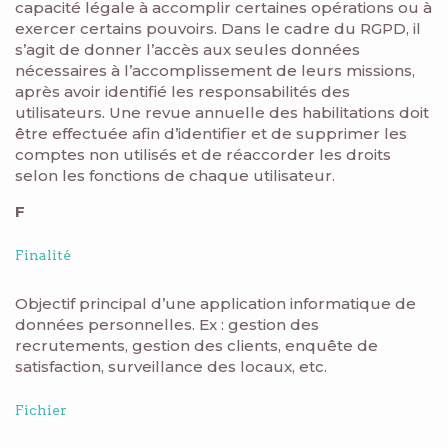
capacité légale à accomplir certaines opérations ou à
exercer certains pouvoirs. Dans le cadre du RGPD, il
s’agit de donner l’accès aux seules données
nécessaires à l’accomplissement de leurs missions,
après avoir identifié les responsabilités des
utilisateurs. Une revue annuelle des habilitations doit
être effectuée afin d’identifier et de supprimer les
comptes non utilisés et de réaccorder les droits
selon les fonctions de chaque utilisateur.
F
Finalité
Objectif principal d’une application informatique de
données personnelles. Ex : gestion des
recrutements, gestion des clients, enquête de
satisfaction, surveillance des locaux, etc.
Fichier