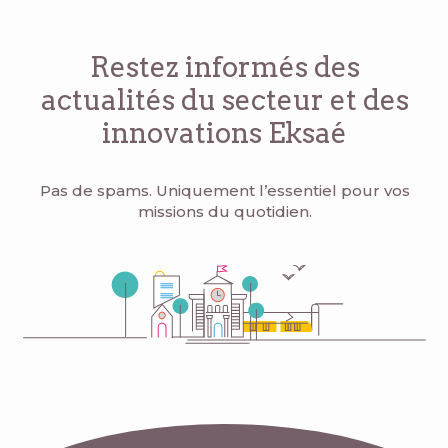
Restez informés des
actualités du secteur
et des
innovations Eksaé
Pas de spams. Uniquement l’essentiel pour vos
missions du quotidien.