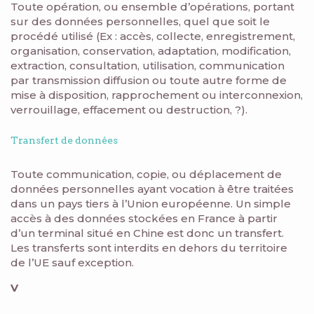
Toute opération, ou ensemble d’opérations, portant
sur des données personnelles, quel que soit le
procédé utilisé (Ex : accès, collecte, enregistrement,
organisation, conservation, adaptation, modification,
extraction, consultation, utilisation, communication
par transmission diffusion ou toute autre forme de
mise à disposition, rapprochement ou interconnexion,
verrouillage, effacement ou destruction, ?).
Transfert de données
Toute communication, copie, ou déplacement de
données personnelles ayant vocation à être traitées
dans un pays tiers à l’Union européenne. Un simple
accès à des données stockées en France à partir
d’un terminal situé en Chine est donc un transfert.
Les transferts sont interdits en dehors du territoire
de l’UE sauf exception.
V