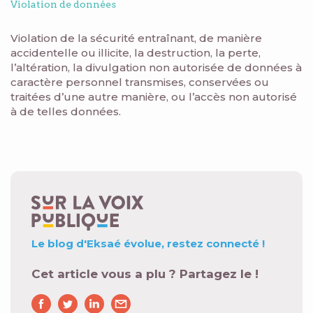
Violation de données
Violation de la sécurité entraînant, de manière
accidentelle ou illicite, la destruction, la perte,
l’altération, la divulgation non autorisée de données à
caractère personnel transmises, conservées ou
traitées d’une autre manière, ou l’accès non autorisé
à de telles données.
Le blog d'Eksaé évolue,
restez connecté !
Cet article vous a plu ? Partagez le !