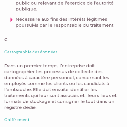
public ou relevant de l’exercice de l’autorité
publique,
Nécessaire aux fins des intérêts légitimes
poursuivis par le responsable du traitement
C
Cartographie des données
Dans un premier temps, l’entreprise doit
cartographier les processus de collecte des
données à caractère personnel, concernant les
employés comme les clients ou les candidats à
l’embauche. Elle doit ensuite identifier les
traitements qui leur sont associés et , leurs lieux et
formats de stockage et consigner le tout dans un
registre dédié.
Chiffrement