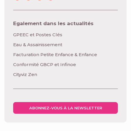
Egalement dans les actualités
GPEEC et Postes Clés
Eau & Assainissement
Facturation Petite Enfance & Enfance
Conformité GBCP et Infinoe
Cityviz Zen
ABONNEZ-VOUS À LA NEWSLETTER