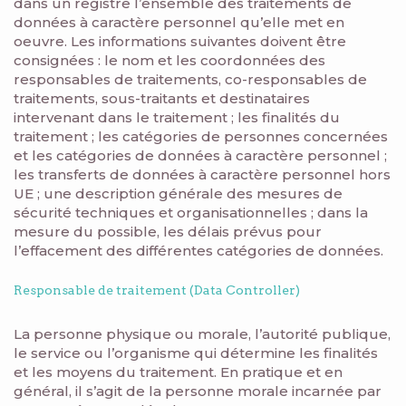
dans un registre l’ensemble des traitements de
données à caractère personnel qu’elle met en
oeuvre. Les informations suivantes doivent être
consignées : le nom et les coordonnées des
responsables de traitements, co-responsables de
traitements, sous-traitants et destinataires
intervenant dans le traitement ; les finalités du
traitement ; les catégories de personnes concernées
et les catégories de données à caractère personnel ;
les transferts de données à caractère personnel hors
UE ; une description générale des mesures de
sécurité techniques et organisationnelles ; dans la
mesure du possible, les délais prévus pour
l’effacement des différentes catégories de données.
Responsable de traitement (Data Controller)
La personne physique ou morale, l’autorité publique,
le service ou l’organisme qui détermine les finalités
et les moyens du traitement. En pratique et en
général, il s’agit de la personne morale incarnée par