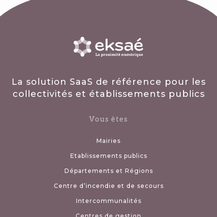
La solution SaaS de référence pour les
collectivités et établissements publics
Vous êtes
Mairies
Etablissements publics
Départements et Régions
Centre d’incendie et de secours
Intercommunalités
Centres de gestion