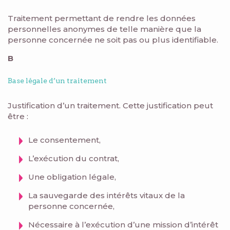
Traitement permettant de rendre les données
personnelles anonymes de telle manière que la
personne concernée ne soit pas ou plus identifiable.
B
Base légale d’un traitement
Justification d’un traitement. Cette justification peut
être :
Le consentement,
L’exécution du contrat,
Une obligation légale,
La sauvegarde des intérêts vitaux de la
personne concernée,
Nécessaire à l’exécution d’une mission d’intérêt