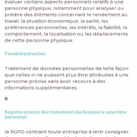
évaluer certains aspects personnels relatifs à une
personne physique, notamment pour analyser ou
prédire des éléments concernant le rendement au
travail, la situation économique, la santé, les
préférences personnelles, les intérêts, la fiabilité, le
comportement, la localisation ou les déplacements
de cette personne physique.
Pseudonymisation
Traitement de données personnelles de telle façon
que celles-ci ne puissent plus être attribuées à une
personne précise sans avoir recours à des
informations supplémentaires.
R
Registre interne des traitements de données à caractère
personnel
le RGPD contraint toute entreprise à tenir consigner