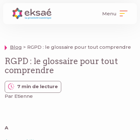
Menu
Blog
> RGPD : le glossaire pour tout comprendre
RGPD : le glossaire pour tout
comprendre
7 min de lecture
Par Etienne
A