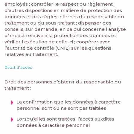
employés ; contrôler le respect du règlement,
d’autres dispositions en matière de protection des
données et des règles internes du responsable du
traitement ou du sous-traitant ; dispenser des
conseils, sur demande, en ce qui concerne l’analyse
d’impact relative à la protection des données et
vérifier l’exécution de celle-ci ; coopérer avec
l’autorité de contrôle (CNIL) sur les questions
relatives au traitement.
Droit d’accès
Droit des personnes d’obtenir du responsable du
traitement :
La confirmation que les données à caractère
personnel sont ou ne sont pas traitées
Lorsqu’elles sont traitées, l’accès auxdites
données à caractère personnel