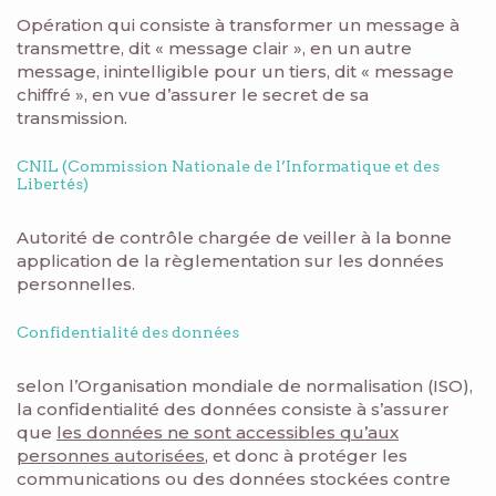
Opération qui consiste à transformer un message à
transmettre, dit « message clair », en un autre
message, inintelligible pour un tiers, dit « message
chiffré », en vue d’assurer le secret de sa
transmission.
CNIL (Commission Nationale de l’Informatique et des
Libertés)
Autorité de contrôle chargée de veiller à la bonne
application de la règlementation sur les données
personnelles.
Confidentialité des données
selon l’Organisation mondiale de normalisation (ISO),
la confidentialité des données consiste à s’assurer
que
les données ne sont accessibles qu’aux
personnes autorisées
, et donc à protéger les
communications ou des données stockées contre