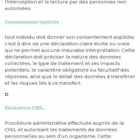
l’interception et la lecture par des personnes non
autorisées.
Consentement explicite
tout individu doit donner son consentement explicite,
c’est à dire via une déclaration claire écrite ou orale
qui ne permet aucune mauvaise interprétation. Cette
déclaration doit préciser la nature des données
collectées, le type de traitement et ses impacts
potentiels, le caractère obligatoire ou facultatif des
réponses, ainsi que le détail des données à transférer
et les risques liés à ce transfert.
D
Déclaration CNIL
Procédure administrative effectuée auprès de la
CNIL et autorisant les traitements de données
personnelles au sein d’un organisme. Cette