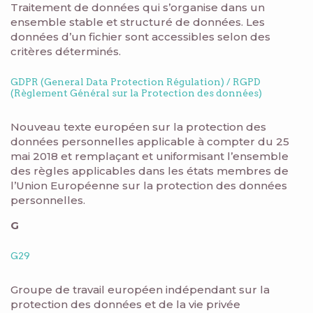
Traitement de données qui s’organise dans un
ensemble stable et structuré de données. Les
données d’un fichier sont accessibles selon des
critères déterminés.
GDPR (General Data Protection Régulation) / RGPD
(Règlement Général sur la Protection des données)
Nouveau texte européen sur la protection des
données personnelles applicable à compter du 25
mai 2018 et remplaçant et uniformisant l’ensemble
des règles applicables dans les états membres de
l’Union Européenne sur la protection des données
personnelles.
G
G29
Groupe de travail européen indépendant sur la
protection des données et de la vie privée