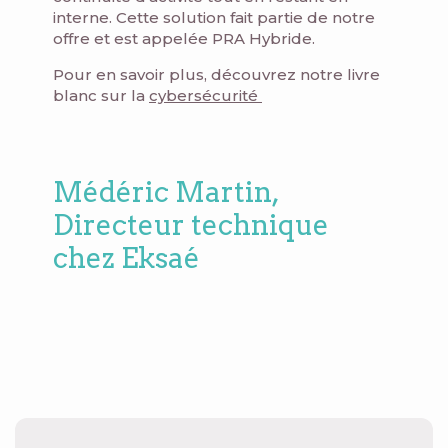
interne. Cette solution fait partie de notre
offre et est appelée PRA Hybride.
Pour en savoir plus, découvrez notre livre
blanc sur la
cybersécurité
Médéric Martin,
Directeur technique
chez Eksaé