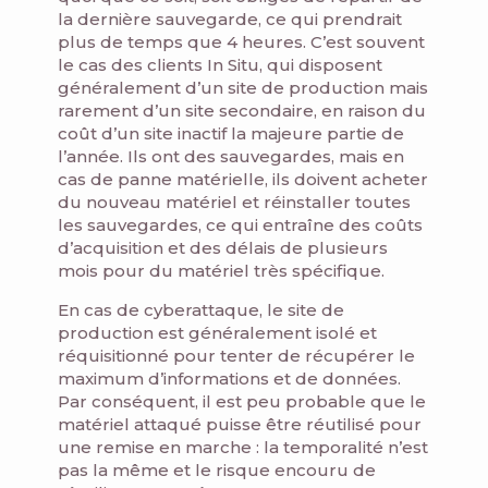
la dernière sauvegarde, ce qui prendrait
plus de temps que 4 heures. C’est souvent
le cas des clients In Situ, qui disposent
généralement d’un site de production mais
rarement d’un site secondaire, en raison du
coût d’un site inactif la majeure partie de
l’année. Ils ont des sauvegardes, mais en
cas de panne matérielle, ils doivent acheter
du nouveau matériel et réinstaller toutes
les sauvegardes, ce qui entraîne des coûts
d’acquisition et des délais de plusieurs
mois pour du matériel très spécifique.
En cas de cyberattaque, le site de
production est généralement isolé et
réquisitionné pour tenter de récupérer le
maximum d’informations et de données.
Par conséquent, il est peu probable que le
matériel attaqué puisse être réutilisé pour
une remise en marche : la temporalité n’est
pas la même et le risque encouru de