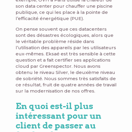
son data center pour chauffer une piscine
publique, ce qui les place à la pointe de
l’efficacité énergétique (PUE).
On pense souvent que ces datacenters
sont des désastres écologiques, alors que
le véritable problème réside dans
l’utilisation des appareils par les utilisateurs
eux-mêmes. Eksaé est très sensible à cette
question et a fait certifier ses applications
cloud par Greenspector. Nous avons
obtenu le niveau Silver, le deuxième niveau
de sobriété. Nous sommes très satisfaits de
ce résultat, fruit de quatre années de travail
sur la modernisation de nos offres.
En quoi est-il plus
intéressant pour un
client de passer au