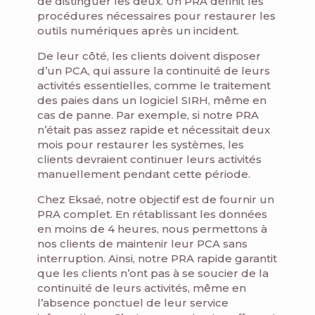
de distinguer les deux. Un PRA définit les
procédures nécessaires pour restaurer les
outils numériques après un incident.
De leur côté, les clients doivent disposer
d’un PCA, qui assure la continuité de leurs
activités essentielles, comme le traitement
des paies dans un logiciel SIRH, même en
cas de panne. Par exemple, si notre PRA
n’était pas assez rapide et nécessitait deux
mois pour restaurer les systèmes, les
clients devraient continuer leurs activités
manuellement pendant cette période.
Chez Eksaé, notre objectif est de fournir un
PRA complet. En rétablissant les données
en moins de 4 heures, nous permettons à
nos clients de maintenir leur PCA sans
interruption. Ainsi, notre PRA rapide garantit
que les clients n’ont pas à se soucier de la
continuité de leurs activités, même en
l’absence ponctuel de leur service