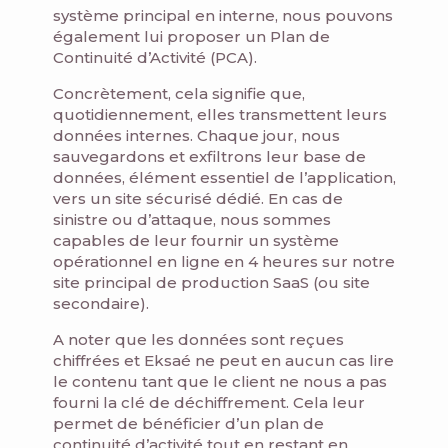
système principal en interne, nous pouvons
également lui proposer un Plan de
Continuité d’Activité (PCA).
Concrètement, cela signifie que,
quotidiennement, elles transmettent leurs
données internes. Chaque jour, nous
sauvegardons et exfiltrons leur base de
données, élément essentiel de l’application,
vers un site sécurisé dédié. En cas de
sinistre ou d’attaque, nous sommes
capables de leur fournir un système
opérationnel en ligne en 4 heures sur notre
site principal de production SaaS (ou site
secondaire).
A noter que les données sont reçues
chiffrées et Eksaé ne peut en aucun cas lire
le contenu tant que le client ne nous a pas
fourni la clé de déchiffrement. Cela leur
permet de bénéficier d’un plan de
continuité d’activité tout en restant en