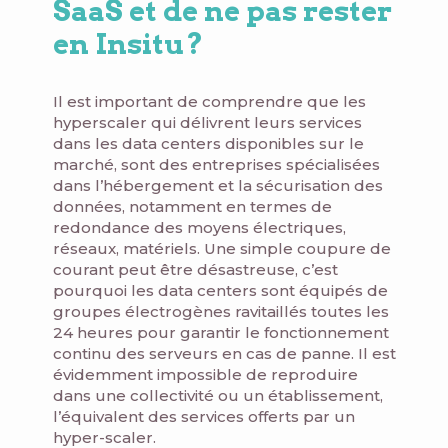
SaaS et de ne pas rester
en Insitu ?
Il est important de comprendre que les
hyperscaler qui délivrent leurs services
dans les data centers disponibles sur le
marché, sont des entreprises spécialisées
dans l’hébergement et la sécurisation des
données, notamment en termes de
redondance des moyens électriques,
réseaux, matériels. Une simple coupure de
courant peut être désastreuse, c’est
pourquoi les data centers sont équipés de
groupes électrogènes ravitaillés toutes les
24 heures pour garantir le fonctionnement
continu des serveurs en cas de panne. Il est
évidemment impossible de reproduire
dans une collectivité ou un établissement,
l’équivalent des services offerts par un
hyper-scaler.