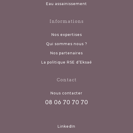
Eau assainissement
Informations
Nos expertises
Qui sommes nous ?
Nos partenaires
La politique RSE d’Eksaé
Contact
Nous contacter
08 06 70 70 70
LinkedIn