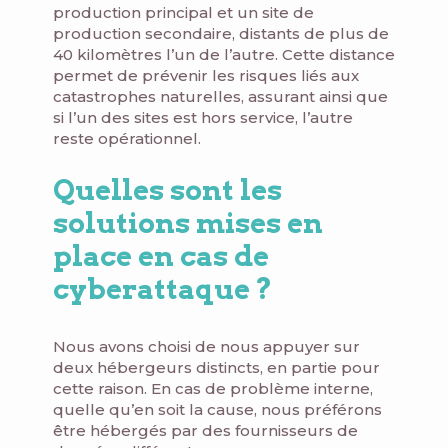
production principal et un site de
production secondaire, distants de plus de
40 kilomètres l’un de l’autre. Cette distance
permet de prévenir les risques liés aux
catastrophes naturelles, assurant ainsi que
si l’un des sites est hors service, l’autre
reste opérationnel.
Quelles sont les
solutions mises en
place en cas de
cyberattaque ?
Nous avons choisi de nous appuyer sur
deux hébergeurs distincts, en partie pour
cette raison. En cas de problème interne,
quelle qu’en soit la cause, nous préférons
être hébergés par des fournisseurs de