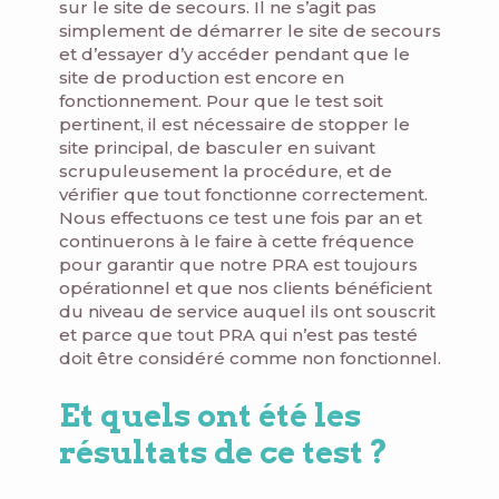
sur le site de secours. Il ne s’agit pas
simplement de démarrer le site de secours
et d’essayer d’y accéder pendant que le
site de production est encore en
fonctionnement. Pour que le test soit
pertinent, il est nécessaire de stopper le
site principal, de basculer en suivant
scrupuleusement la procédure, et de
vérifier que tout fonctionne correctement.
Nous effectuons ce test une fois par an et
continuerons à le faire à cette fréquence
pour garantir que notre PRA est toujours
opérationnel et que nos clients bénéficient
du niveau de service auquel ils ont souscrit
et parce que tout PRA qui n’est pas testé
doit être considéré comme non fonctionnel.
Et quels ont été les
résultats de ce test ?