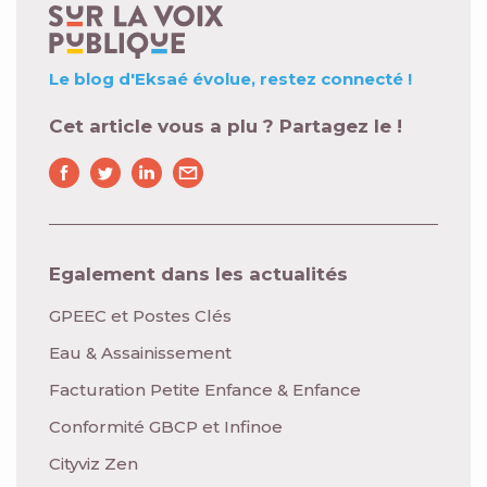
Le blog d'Eksaé évolue,
restez connecté !
Cet article vous a plu ? Partagez le !
Egalement dans les actualités
GPEEC et Postes Clés
Eau & Assainissement
Facturation Petite Enfance & Enfance
Conformité GBCP et Infinoe
Cityviz Zen