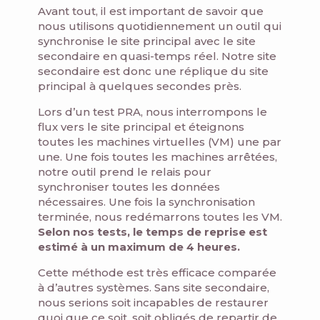
Avant tout, il est important de savoir que
nous utilisons quotidiennement un outil qui
synchronise le site principal avec le site
secondaire en quasi-temps réel. Notre site
secondaire est donc une réplique du site
principal à quelques secondes près.
Lors d’un test PRA, nous interrompons le
flux vers le site principal et éteignons
toutes les machines virtuelles (VM) une par
une. Une fois toutes les machines arrêtées,
notre outil prend le relais pour
synchroniser toutes les données
nécessaires. Une fois la synchronisation
terminée, nous redémarrons toutes les VM.
Selon nos tests, le temps de reprise est
estimé à un maximum de 4 heures.
Cette méthode est très efficace comparée
à d’autres systèmes. Sans site secondaire,
nous serions soit incapables de restaurer
quoi que ce soit, soit obligés de repartir de