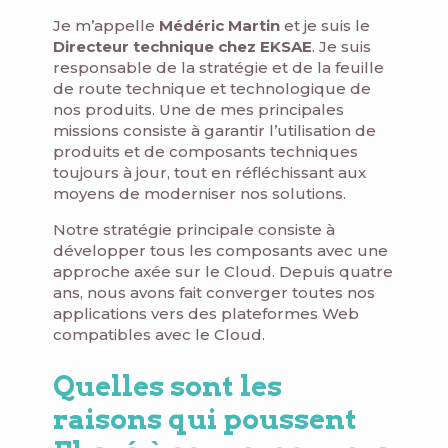
Je m’appelle
Médéric Martin
et je suis le
Directeur technique chez EKSAE
. Je suis
responsable de la stratégie et de la feuille
de route technique et technologique de
nos produits. Une de mes principales
missions consiste à garantir l’utilisation de
produits et de composants techniques
toujours à jour, tout en réfléchissant aux
moyens de moderniser nos solutions.
Notre stratégie principale consiste à
développer tous les composants avec une
approche axée sur le Cloud. Depuis quatre
ans, nous avons fait converger toutes nos
applications vers des plateformes Web
compatibles avec le Cloud.
Quelles sont les
raisons qui poussent