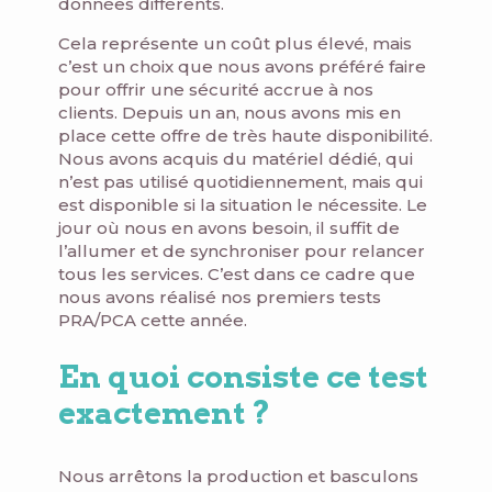
données différents.
Cela représente un coût plus élevé, mais
c’est un choix que nous avons préféré faire
pour offrir une sécurité accrue à nos
clients. Depuis un an, nous avons mis en
place cette offre de très haute disponibilité.
Nous avons acquis du matériel dédié, qui
n’est pas utilisé quotidiennement, mais qui
est disponible si la situation le nécessite. Le
jour où nous en avons besoin, il suffit de
l’allumer et de synchroniser pour relancer
tous les services. C’est dans ce cadre que
nous avons réalisé nos premiers tests
PRA/PCA cette année.
En quoi consiste ce test
exactement ?
Nous arrêtons la production et basculons