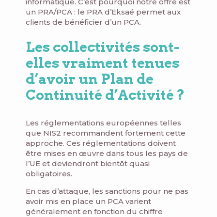
informatique. C’est pourquoi notre offre est
un PRA/PCA : le PRA d’Eksaé permet aux
clients de bénéficier d’un PCA.
Les collectivités sont-
elles vraiment tenues
d’avoir un Plan de
Continuité d’Activité ?
Les réglementations européennes telles
que NIS2 recommandent fortement cette
approche. Ces réglementations doivent
être mises en œuvre dans tous les pays de
l’UE et deviendront bientôt quasi
obligatoires.
En cas d’attaque, les sanctions pour ne pas
avoir mis en place un PCA varient
généralement en fonction du chiffre