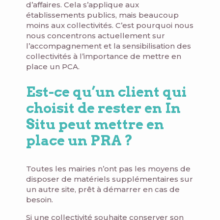
d’affaires. Cela s’applique aux
établissements publics, mais beaucoup
moins aux collectivités. C’est pourquoi nous
nous concentrons actuellement sur
l’accompagnement et la sensibilisation des
collectivités à l’importance de mettre en
place un PCA.
Est-ce qu’un client qui
choisit de rester en In
Situ peut mettre en
place un PRA ?
Toutes les mairies n’ont pas les moyens de
disposer de matériels supplémentaires sur
un autre site, prêt à démarrer en cas de
besoin.
Si une collectivité souhaite conserver son