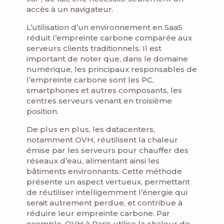
accès à un navigateur.
L’utilisation d’un environnement en SaaS
réduit l’empreinte carbone comparée aux
serveurs clients traditionnels. Il est
important de noter que, dans le domaine
numérique, les principaux responsables de
l’empreinte carbone sont les PC,
smartphones et autres composants, les
centres serveurs venant en troisième
position.
De plus en plus, les datacenters,
notamment OVH, réutilisent la chaleur
émise par les serveurs pour chauffer des
réseaux d’eau, alimentant ainsi les
bâtiments environnants. Cette méthode
présente un aspect vertueux, permettant
de réutiliser intelligemment l’énergie qui
serait autrement perdue, et contribue à
réduire leur empreinte carbone. Par
exemple, OVH à Paris utilise la chaleur de