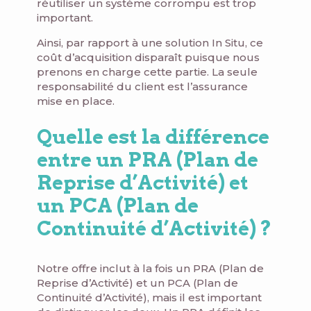
réutiliser un système corrompu est trop
important.
Ainsi, par rapport à une solution In Situ, ce
coût d’acquisition disparaît puisque nous
prenons en charge cette partie. La seule
responsabilité du client est l’assurance
mise en place.
Quelle est la différence
entre un PRA (Plan de
Reprise d’Activité) et
un PCA (Plan de
Continuité d’Activité) ?
Notre offre inclut à la fois un PRA (Plan de
Reprise d’Activité) et un PCA (Plan de
Continuité d’Activité), mais il est important