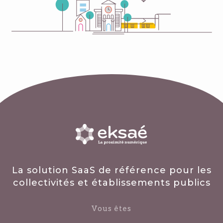
La solution SaaS de référence pour les
collectivités et établissements publics
Vous êtes