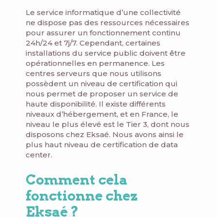
Le service informatique d’une collectivité
ne dispose pas des ressources nécessaires
pour assurer un fonctionnement continu
24h/24 et 7j/7. Cependant, certaines
installations du service public doivent être
opérationnelles en permanence. Les
centres serveurs que nous utilisons
possèdent un niveau de certification qui
nous permet de proposer un service de
haute disponibilité. Il existe différents
niveaux d’hébergement, et en France, le
niveau le plus élevé est le Tier 3, dont nous
disposons chez Eksaé. Nous avons ainsi le
plus haut niveau de certification de data
center.
Comment cela
fonctionne chez
Eksaé ?