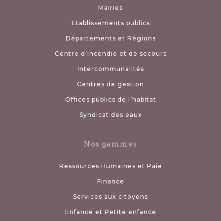
Mairies
Etablissements publics
Départements et Régions
Centre d’incendie et de secours
Intercommunalités
Centres de gestion
Offices publics de l’habitat
Syndicat des eaux
Nos gammes
Ressources Humaines et Paie
Finance
Services aux citoyens
Enfance et Petite enfance