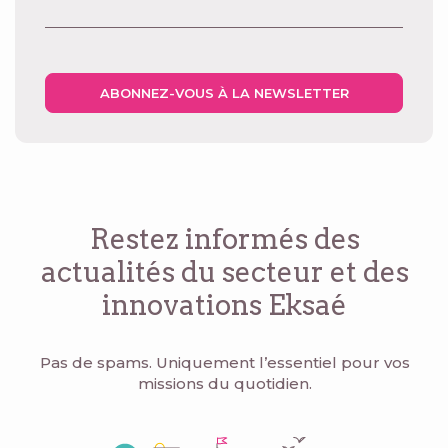
ABONNEZ-VOUS À LA NEWSLETTER
Restez informés des
actualités du secteur
et des
innovations Eksaé
Pas de spams. Uniquement l’essentiel pour vos
missions du quotidien.