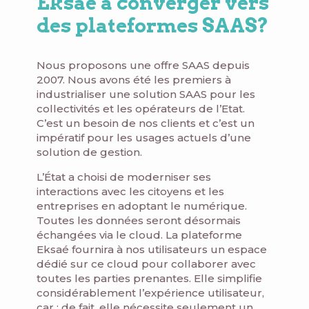
Eksaé à converger vers
des plateformes SAAS?
Nous proposons une offre SAAS depuis
2007. Nous avons été les premiers à
industrialiser une solution SAAS pour les
collectivités et les opérateurs de l’Etat.
C’est un besoin de nos clients et c’est un
impératif pour les usages actuels d’une
solution de gestion.
L’État a choisi de moderniser ses
interactions avec les citoyens et les
entreprises en adoptant le numérique.
Toutes les données seront désormais
échangées via le cloud. La plateforme
Eksaé fournira à nos utilisateurs un espace
dédié sur ce cloud pour collaborer avec
toutes les parties prenantes. Elle simplifie
considérablement l’expérience utilisateur,
car ; de fait, elle nécessite seulement un