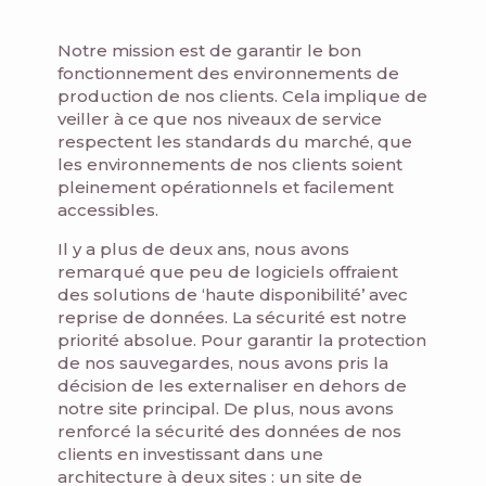
Notre mission est de garantir le bon
fonctionnement des environnements de
production de nos clients. Cela implique de
veiller à ce que nos niveaux de service
respectent les standards du marché, que
les environnements de nos clients soient
pleinement opérationnels et facilement
accessibles.
Il y a plus de deux ans, nous avons
remarqué que peu de logiciels offraient
des solutions de ‘haute disponibilité’ avec
reprise de données. La sécurité est notre
priorité absolue. Pour garantir la protection
de nos sauvegardes, nous avons pris la
décision de les externaliser en dehors de
notre site principal. De plus, nous avons
renforcé la sécurité des données de nos
clients en investissant dans une
architecture à deux sites : un site de