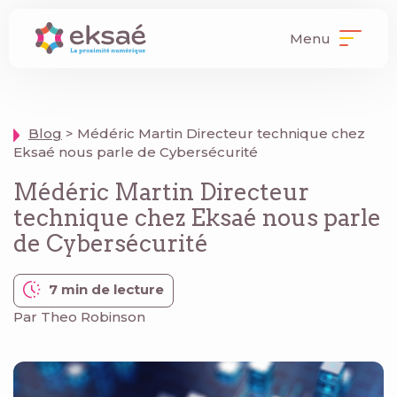
Menu
Blog
> Médéric Martin Directeur technique chez
Eksaé nous parle de Cybersécurité
Médéric Martin Directeur
technique chez Eksaé nous parle
de Cybersécurité
7 min de lecture
Par Theo Robinson