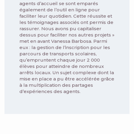
agents d’accueil se sont emparés
également de l’outil en ligne pour
faciliter leur quotidien. Cette réussite et
les témoignages associés ont permis de
rassurer. Nous avons pu capitaliser
dessus pour faciliter nos autres projets »
met en avant Vanessa Barbosa. Parmi
eux : la gestion de l’inscription pour les
parcours de transports scolaires,
qu’empruntent chaque jour 2 000
élèves pour atteindre de nombreux
arrêts locaux. Un sujet complexe dont la
mise en place a pu être accélérée grâce
à la multiplication des partages
d’expériences des agents.