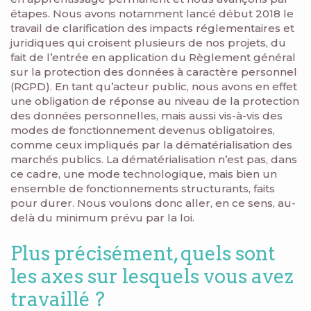
étapes. Nous avons notamment lancé début 2018 le
travail de clarification des impacts réglementaires et
juridiques qui croisent plusieurs de nos projets, du
fait de l’entrée en application du Règlement général
sur la protection des données à caractère personnel
(RGPD). En tant qu’acteur public, nous avons en effet
une obligation de réponse au niveau de la protection
des données personnelles, mais aussi vis-à-vis des
modes de fonctionnement devenus obligatoires,
comme ceux impliqués par la dématérialisation des
marchés publics. La dématérialisation n’est pas, dans
ce cadre, une mode technologique, mais bien un
ensemble de fonctionnements structurants, faits
pour durer. Nous voulons donc aller, en ce sens, au-
delà du minimum prévu par la loi.
Plus précisément, quels sont
les axes sur lesquels vous avez
travaillé ?