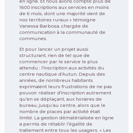
en ligne. Et nous avons compté plus de
1600 inscriptions aux services en moins
de 6 mois, dont une majorité vient de
nos territoires ruraux » témoigne
Vanessa Barbosa, chargée de
communication à la communauté de
communes.
Et pour lancer un projet aussi
structurant, rien de tel que de
commencer par le service le plus
attendu : l’inscription aux activités du
centre nautique d’Autun. Depuis des
années, de nombreux habitants
exprimaient leurs frustrations de ne pas
pouvoir réaliser d’inscription autrement
qu’en se déplaçant, aux horaires de
bureau, jusqu’au centre, alors que le
nombre de places par activité était
limité. La gestion dématérialisée en ligne
a permis de rétablir l’égalité de
traitement entre tous les usagers. « Les