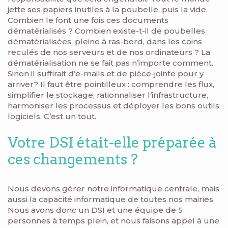
jette ses papiers inutiles à la poubelle, puis la vide.
Combien le font une fois ces documents
dématérialisés ? Combien existe-t-il de poubelles
dématérialisées, pleine à ras-bord, dans les coins
reculés de nos serveurs et de nos ordinateurs ? La
dématérialisation ne se fait pas n’importe comment.
Sinon il suffirait d’e-mails et de pièce-jointe pour y
arriver? Il faut être pointilleux : comprendre les flux,
simplifier le stockage, rationnaliser l’infrastructure,
harmoniser les processus et déployer les bons outils
logiciels. C’est un tout.
Votre DSI était-elle préparée à
ces changements ?
Nous devons gérer notre informatique centrale, mais
aussi la capacité informatique de toutes nos mairies.
Nous avons donc un DSI et une équipe de 5
personnes à temps plein, et nous faisons appel à une