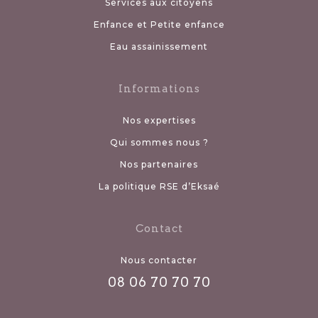
Services aux citoyens
Enfance et Petite enfance
Eau assainissement
Informations
Nos expertises
Qui sommes nous ?
Nos partenaires
La politique RSE d’Eksaé
Contact
Nous contacter
08 06 70 70 70