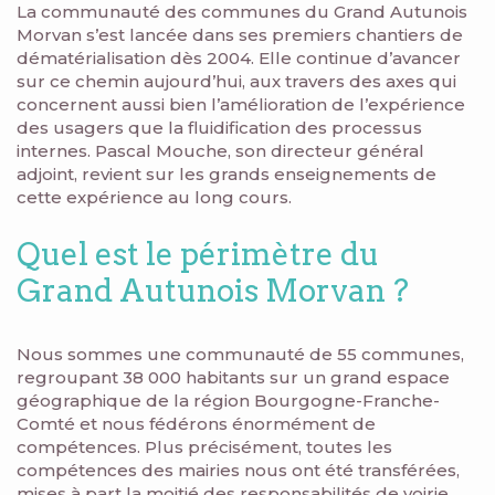
La communauté des communes du Grand Autunois
Morvan s’est lancée dans ses premiers chantiers de
dématérialisation dès 2004. Elle continue d’avancer
sur ce chemin aujourd’hui, aux travers des axes qui
concernent aussi bien l’amélioration de l’expérience
des usagers que la fluidification des processus
internes. Pascal Mouche, son directeur général
adjoint, revient sur les grands enseignements de
cette expérience au long cours.
Quel est le périmètre du
Grand Autunois Morvan ?
Nous sommes une communauté de 55 communes,
regroupant 38 000 habitants sur un grand espace
géographique de la région Bourgogne-Franche-
Comté et nous fédérons énormément de
compétences. Plus précisément, toutes les
compétences des mairies nous ont été transférées,
mises à part la moitié des responsabilités de voirie,