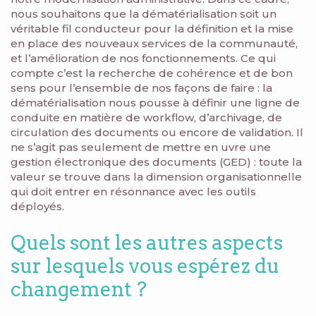
nous souhaitons que la dématérialisation soit un
véritable fil conducteur pour la définition et la mise
en place des nouveaux services de la communauté,
et l’amélioration de nos fonctionnements. Ce qui
compte c’est la recherche de cohérence et de bon
sens pour l’ensemble de nos façons de faire : la
dématérialisation nous pousse à définir une ligne de
conduite en matière de workflow, d’archivage, de
circulation des documents ou encore de validation. Il
ne s’agit pas seulement de mettre en uvre une
gestion électronique des documents (GED) : toute la
valeur se trouve dans la dimension organisationnelle
qui doit entrer en résonnance avec les outils
déployés.
Quels sont les autres aspects
sur lesquels vous espérez du
changement ?