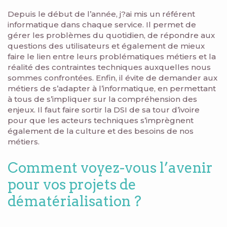
Depuis le début de l’année, j?ai mis un référent
informatique dans chaque service. Il permet de
gérer les problèmes du quotidien, de répondre aux
questions des utilisateurs et également de mieux
faire le lien entre leurs problématiques métiers et la
réalité des contraintes techniques auxquelles nous
sommes confrontées. Enfin, il évite de demander aux
métiers de s’adapter à l’informatique, en permettant
à tous de s’impliquer sur la compréhension des
enjeux. Il faut faire sortir la DSI de sa tour d’ivoire
pour que les acteurs techniques s’imprègnent
également de la culture et des besoins de nos
métiers.
Comment voyez-vous l’avenir
pour vos projets de
dématérialisation ?