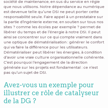
société de maintenance, en sus du service en régie
que nous utilisons. Notre dépendance au numérique
est devenue telle qu’une DSI ne peut porter cette
responsabilité seule. Faire appel à un prestataire sur
la partie d’ingénierie externe, en soutien sur tous nos
sites ? comme les écoles par exemple ? permet de
libérer du temps et de l’énergie à notre DSI. Il peut
ainsi se concentrer sur ce qui compte vraiment dans
une optique de dématérialisation : générer le confort
qui va faire la différence pour les utilisateurs.
Dématérialiser peut libérer les énergies, à condition
d’avoir une vraie culture organisationnelle cohérente.
C’est pourquoi l’engagement de la direction
générale sur les projets est fondamental : ce n’est
pas qu’un sujet de DSI.
Avez-vous un exemple pour
illustrer ce rôle de catalyseur
de la DG ?