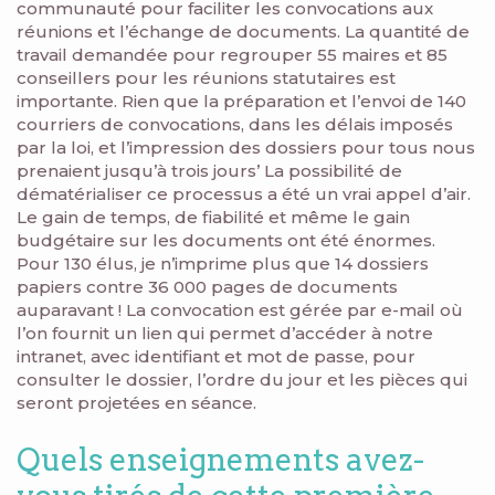
communauté pour faciliter les convocations aux
réunions et l’échange de documents. La quantité de
travail demandée pour regrouper 55 maires et 85
conseillers pour les réunions statutaires est
importante. Rien que la préparation et l’envoi de 140
courriers de convocations, dans les délais imposés
par la loi, et l’impression des dossiers pour tous nous
prenaient jusqu’à trois jours’ La possibilité de
dématérialiser ce processus a été un vrai appel d’air.
Le gain de temps, de fiabilité et même le gain
budgétaire sur les documents ont été énormes.
Pour 130 élus, je n’imprime plus que 14 dossiers
papiers contre 36 000 pages de documents
auparavant ! La convocation est gérée par e-mail où
l’on fournit un lien qui permet d’accéder à notre
intranet, avec identifiant et mot de passe, pour
consulter le dossier, l’ordre du jour et les pièces qui
seront projetées en séance.
Quels enseignements avez-