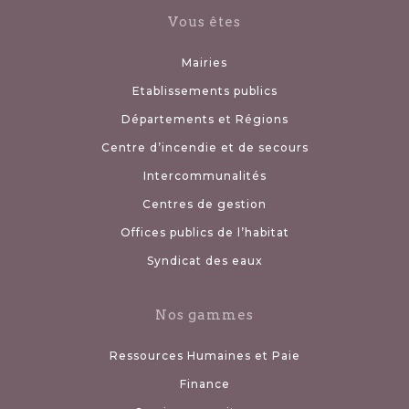
Vous êtes
Mairies
Etablissements publics
Départements et Régions
Centre d’incendie et de secours
Intercommunalités
Centres de gestion
Offices publics de l’habitat
Syndicat des eaux
Nos gammes
Ressources Humaines et Paie
Finance