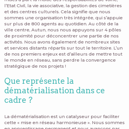
l’Etat Civil, la vie associative, la gestion des cimetières
et des centres culturels. Cela signifie que nous
sommes une organisation très intégrée, qui s’appuie
sur plus de 800 agents au quotidien. Au côté de la
ville centre, Autun, nous nous appuyons sur 4 pôles
de proximité pour déconcentrer une partie de nos
activités. Nous avons également de nombreux sites
et services distants répartis sur tout le territoire. L’un
de nos premiers enjeux est d’ailleurs de mettre tout
le monde en réseau, sans perdre la convergence
stratégique de nos projets !
Que représente la
dématérialisation dans ce
cadre ?
La dématérialisation est un catalyseur pour faciliter
cette « mise en réseau harmonieuse ». Nous sommes
en apprentissage permanent et nous avançons par