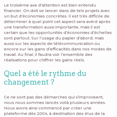
Le troisième axe d’attention est bien entendu
financier. On doit se lancer dans de tels projets avec
un but d’économies concrètes. Il est très difficile de
déterminer à quel point cet aspect sera avéré après
une transformation aussi importante, mais il est
certain que les opportunités d’économies d’échelles
sont partout. Sur l’usage du papier d’abord, mais
aussi sur les aspects de télécommunication ou
encore sur les gains d’efficacités dans nos modes de
travail. Au final, il faudra voir l’ensemble des
réalisations pour chiffrer les gains réels.
Quel a été le rythme du
changement ?
Ce ne sont pas des démarches qui s’improvisent,
nous nous sommes lancés voilà plusieurs années.
Nous avons ainsi commencé par créer une
plateforme dès 2004, à destination des élus de la