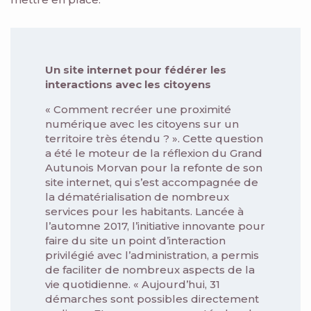
Un site internet pour fédérer les
interactions avec les citoyens
« Comment recréer une proximité
numérique avec les citoyens sur un
territoire très étendu ? ». Cette question
a été le moteur de la réflexion du Grand
Autunois Morvan pour la refonte de son
site internet, qui s’est accompagnée de
la dématérialisation de nombreux
services pour les habitants. Lancée à
l’automne 2017, l’initiative innovante pour
faire du site un point d’interaction
privilégié avec l’administration, a permis
de faciliter de nombreux aspects de la
vie quotidienne. « Aujourd’hui, 31
démarches sont possibles directement