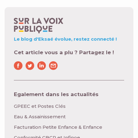
Le blog d'Eksaé évolue,
restez connecté !
Cet article vous a plu ? Partagez le !
Egalement dans les actualités
GPEEC et Postes Clés
Eau & Assainissement
Facturation Petite Enfance & Enfance
Conformité GBCP et Infinoe