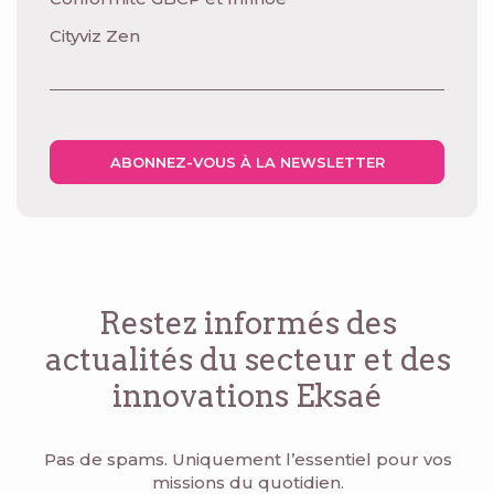
Cityviz Zen
ABONNEZ-VOUS À LA NEWSLETTER
Restez informés des
actualités du secteur
et des
innovations Eksaé
Pas de spams. Uniquement l’essentiel pour vos
missions du quotidien.