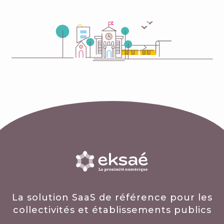
La solution SaaS de référence pour les
collectivités et établissements publics