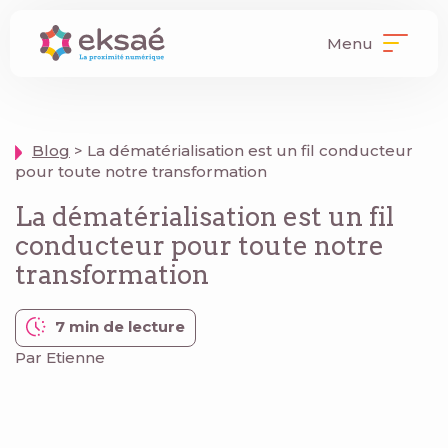
Menu
Blog
> La dématérialisation est un fil conducteur
pour toute notre transformation
La dématérialisation est un fil
conducteur pour toute notre
transformation
7 min de lecture
Par Etienne