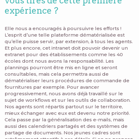
vous tirés de cette première
expérience ?
Elle nous a encouragés à poursuivre les efforts !
L’esprit d’une telle plateforme dématérialisée est
qu’elle puisse servir, par extension, à tous les agents.
Et plus encore, cet intranet doit pouvoir devenir un
extranet pour des établissements comme les 40
écoles dont nous avons la responsabilité. Les
plannings pourront être mis en ligne et seront
consultables, mais cela permettra aussi de
dématérialiser leurs procédures de commande de
fournitures par exemple. Pour avancer
progressivement, nous avons déjà travaillé sur le
sujet de workflows et sur les outils de collaboration.
Nos agents sont répartis partout sur le territoire,
mieux échanger avec eux est devenu notre priorité.
Cela passe par la généralisation des e-mails, mais
aussi des calendriers partagés et des systèmes de
partage de documents. Nos jeunes cadres sont