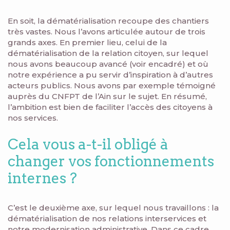
En soit, la dématérialisation recoupe des chantiers
très vastes. Nous l’avons articulée autour de trois
grands axes. En premier lieu, celui de la
dématérialisation de la relation citoyen, sur lequel
nous avons beaucoup avancé (voir encadré) et où
notre expérience a pu servir d’inspiration à d’autres
acteurs publics. Nous avons par exemple témoigné
auprès du CNFPT de l’Ain sur le sujet. En résumé,
l’ambition est bien de faciliter l’accès des citoyens à
nos services.
Cela vous a-t-il obligé à
changer vos fonctionnements
internes ?
C’est le deuxième axe, sur lequel nous travaillons : la
dématérialisation de nos relations interservices et
notre modernisation administrative. Dans ce cadre,