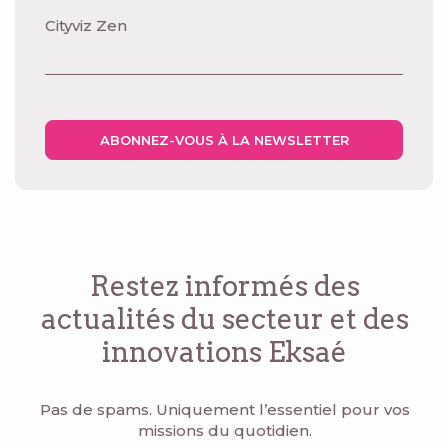
Cityviz Zen
ABONNEZ-VOUS À LA NEWSLETTER
Restez informés des
actualités du secteur
et des
innovations Eksaé
Pas de spams. Uniquement l’essentiel pour vos
missions du quotidien.