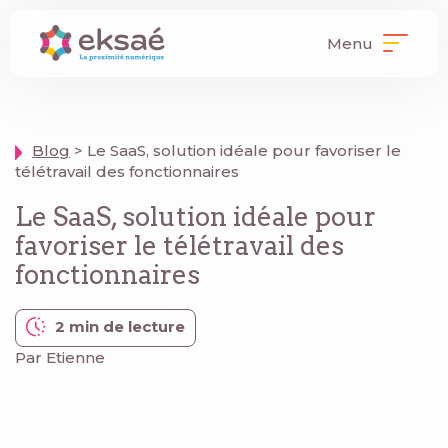
Menu
Blog
> Le SaaS, solution idéale pour favoriser le
télétravail des fonctionnaires
Le SaaS, solution idéale pour
favoriser le télétravail des
fonctionnaires
2 min de lecture
Par Etienne