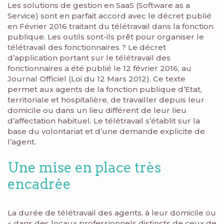
Les solutions de gestion en SaaS (Software as a
Service) sont en parfait accord avec le décret publié
en Février 2016 traitant du télétravail dans la fonction
publique. Les outils sont-ils prêt pour organiser le
télétravail des fonctionnaires ?
Le décret
d’application portant sur le télétravail des
fonctionnaires a été publié le 12 février 2016, au
Journal Officiel (Loi du 12 Mars 2012). Ce texte
permet aux agents de la fonction publique d’Etat,
territoriale et hospitalière, de travailler depuis leur
domicile ou dans un lieu différent de leur lieu
d’affectation habituel. Le télétravail s’établit sur la
base du volontariat et d’une demande explicite de
l’agent.
Une mise en place très
encadrée
La durée de télétravail des agents, à leur domicile ou
« dans des locaux professionnels distincts de ceux de