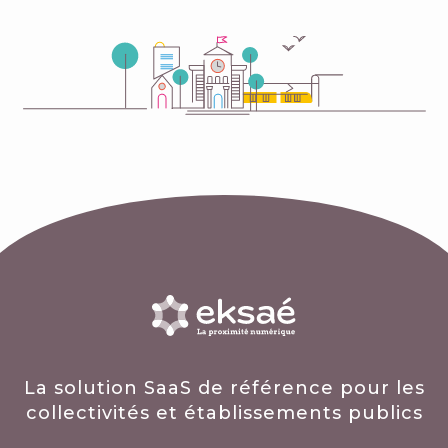
La solution SaaS de référence pour les
collectivités et établissements publics