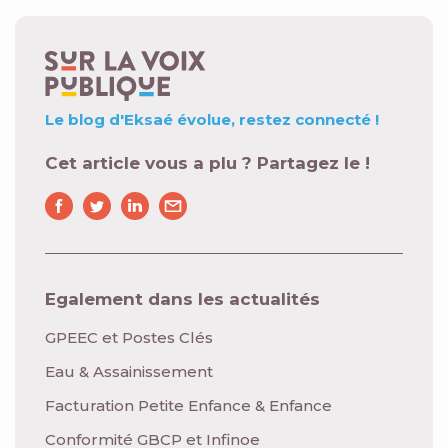
Le blog d'Eksaé évolue,
restez connecté !
Cet article vous a plu ? Partagez le !
Egalement dans les actualités
GPEEC et Postes Clés
Eau & Assainissement
Facturation Petite Enfance & Enfance
Conformité GBCP et Infinoe