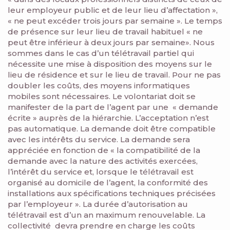
leur employeur public et de leur lieu d’affectation »,
« ne peut excéder trois jours par semaine ». Le temps
de présence sur leur lieu de travail habituel « ne
peut être inférieur à deux jours par semaine». Nous
sommes dans le cas d’un télétravail partiel qui
nécessite une mise à disposition des moyens sur le
lieu de résidence et sur le lieu de travail. Pour ne pas
doubler les coûts, des moyens informatiques
mobiles sont nécessaires. Le volontariat doit se
manifester de la part de l’agent par une « demande
écrite » auprès de la hiérarchie. L’acceptation n’est
pas automatique. La demande doit être compatible
avec les intérêts du service. La demande sera
appréciée en fonction de « la compatibilité de la
demande avec la nature des activités exercées,
l’intérêt du service et, lorsque le télétravail est
organisé au domicile de l’agent, la conformité des
installations aux spécifications techniques précisées
par l’employeur ». La durée d’autorisation au
télétravail est d’un an maximum renouvelable. La
collectivité devra prendre en charge les coûts