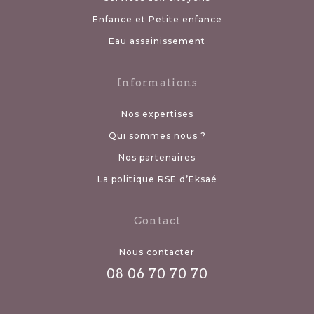
Enfance et Petite enfance
Eau assainissement
Informations
Nos expertises
Qui sommes nous ?
Nos partenaires
La politique RSE d’Eksaé
Contact
Nous contacter
08 06 70 70 70