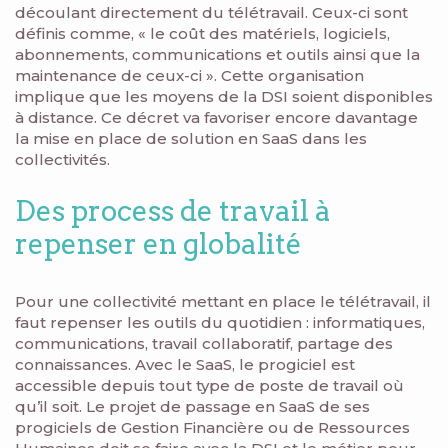
découlant directement du télétravail. Ceux-ci sont
définis comme, « le coût des matériels, logiciels,
abonnements, communications et outils ainsi que la
maintenance de ceux-ci ». Cette organisation
implique que les moyens de la DSI soient disponibles
à distance. Ce décret va favoriser encore davantage
la mise en place de solution en SaaS dans les
collectivités.
Des process de travail à
repenser en globalité
Pour une collectivité mettant en place le télétravail, il
faut repenser les outils du quotidien : informatiques,
communications, travail collaboratif, partage des
connaissances. Avec le SaaS, le progiciel est
accessible depuis tout type de poste de travail où
qu’il soit. Le projet de passage en SaaS de ses
progiciels de Gestion Financière ou de Ressources