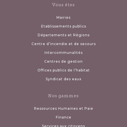
Vous êtes
Mairies
Etablissements publics
Départements et Régions
Centre d’incendie et de secours
Intercommunalités
Centres de gestion
Offices publics de l’habitat
Syndicat des eaux
Nos gammes
Ressources Humaines et Paie
Finance
Services aux citoyens