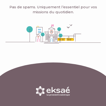
Pas de spams. Uniquement l’essentiel pour vos
missions du quotidien.