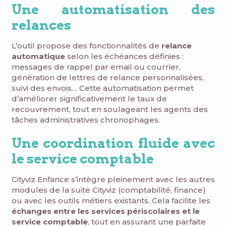
Une automatisation des
relances
L’outil propose des fonctionnalités de
relance
automatique
selon les échéances définies :
messages de rappel par email ou courrier,
génération de lettres de relance personnalisées,
suivi des envois… Cette automatisation permet
d’améliorer significativement le taux de
recouvrement, tout en soulageant les agents des
tâches administratives chronophages.
Une coordination fluide avec
le service comptable
Cityviz Enfance s’intègre pleinement avec les autres
modules de la suite Cityviz (comptabilité, finance)
ou avec les outils métiers existants. Cela facilite les
échanges entre les services périscolaires et le
service comptable
, tout en assurant une parfaite