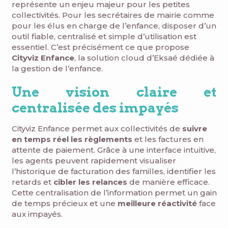
représente un enjeu majeur pour les petites
collectivités. Pour les secrétaires de mairie comme
pour les élus en charge de l’enfance, disposer d’un
outil fiable, centralisé et simple d’utilisation est
essentiel. C’est précisément ce que propose
Cityviz Enfance
, la solution cloud d’Eksaé dédiée à
la gestion de l’enfance.
Une vision claire et
centralisée des impayés
Cityviz Enfance permet aux collectivités de
suivre
en temps réel les règlements
et les factures en
attente de paiement. Grâce à une interface intuitive,
les agents peuvent rapidement visualiser
l’historique de facturation des familles, identifier les
retards et
cibler les relances
de manière efficace.
Cette centralisation de l’information permet un gain
de temps précieux et une
meilleure réactivité
face
aux impayés.