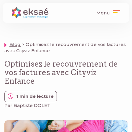
Menu
Blog
> Optimisez le recouvrement de vos factures
avec Cityviz Enfance
Optimisez le recouvrement de
vos factures avec Cityviz
Enfance
1 min de lecture
Par Baptiste DOLET