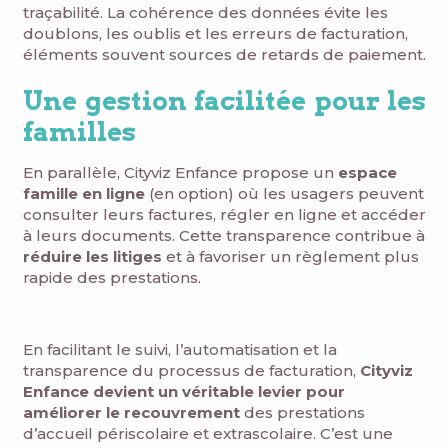
traçabilité. La cohérence des données évite les
doublons, les oublis et les erreurs de facturation,
éléments souvent sources de retards de paiement.
Une gestion facilitée pour les
familles
En parallèle, Cityviz Enfance propose un
espace
famille en ligne
(en option) où les usagers peuvent
consulter leurs factures, régler en ligne et accéder
à leurs documents. Cette transparence contribue à
réduire les litiges
et à favoriser un règlement plus
rapide des prestations.
En facilitant le suivi, l’automatisation et la
transparence du processus de facturation,
Cityviz
Enfance devient un véritable levier pour
améliorer le recouvrement
des prestations
d’accueil périscolaire et extrascolaire. C’est une