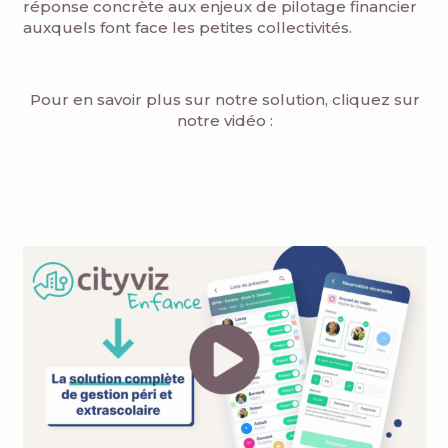
réponse concrète aux enjeux de pilotage financier
auxquels font face les petites collectivités.
Pour en savoir plus sur notre solution, cliquez sur
notre vidéo :