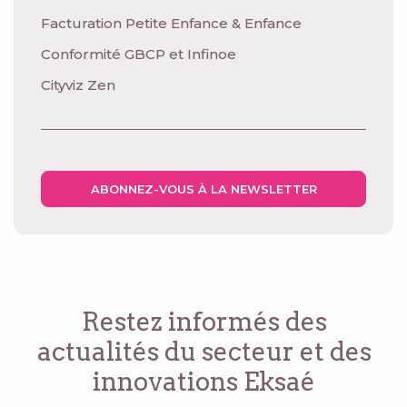
Facturation Petite Enfance & Enfance
Conformité GBCP et Infinoe
Cityviz Zen
ABONNEZ-VOUS À LA NEWSLETTER
Restez informés des
actualités du secteur
et des
innovations Eksaé