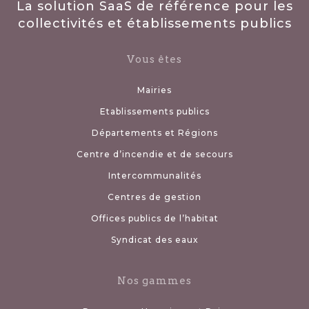
La solution SaaS de référence pour les
collectivités et établissements publics
Vous êtes
Mairies
Etablissements publics
Départements et Régions
Centre d’incendie et de secours
Intercommunalités
Centres de gestion
Offices publics de l’habitat
Syndicat des eaux
Nos gammes