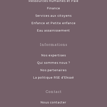
Ressources Humaines et Paie
Finance
Services aux citoyens
Enfance et Petite enfance
Eau assainissement
Informations
Nos expertises
Qui sommes nous ?
Nos partenaires
La politique RSE d’Eksaé
Contact
Nous contacter