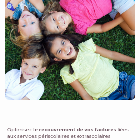
Optimisez l
e
recouvrement de vos factures
liées
aux services périscolaires et extrascolaires