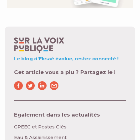
Le blog d'Eksaé évolue,
restez connecté !
Cet article vous a plu ? Partagez le !
Egalement dans les actualités
GPEEC et Postes Clés
Eau & Assainissement