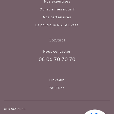
Nos expertises
Qui sommes nous ?
Nos partenaires
La politique RSE d’Eksaé
Contact
Nous contacter
08 06 70 70 70
LinkedIn
YouTube
©Eksaé 2026