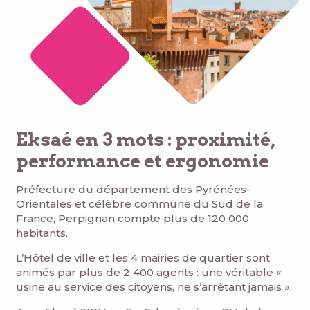
Eksaé en 3 mots : proximité,
performance et ergonomie
Préfecture du département des Pyrénées-
Orientales et célèbre commune du Sud de la
France, Perpignan compte plus de 120 000
habitants.
L’Hôtel de ville et les 4 mairies de quartier sont
animés par plus de 2 400 agents : une véritable «
usine au service des citoyens, ne s’arrêtant jamais ».