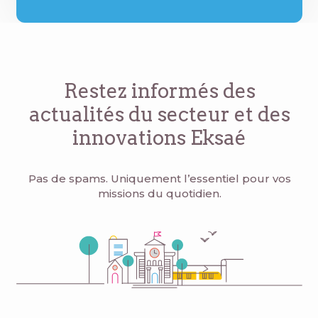
Restez informés des
actualités du secteur
et des
innovations Eksaé
Pas de spams. Uniquement l’essentiel pour vos
missions du quotidien.