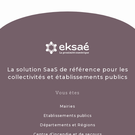
La solution SaaS de référence pour les
collectivités et établissements publics
Vous êtes
Mairies
Etablissements publics
Départements et Régions
Centre d’incendie et de secours