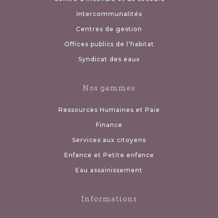
Intercommunalités
Centres de gestion
Offices publics de l’habitat
Syndicat des eaux
Nos gammes
Ressources Humaines et Paie
Finance
Services aux citoyens
Enfance et Petite enfance
Eau assainissement
Informations