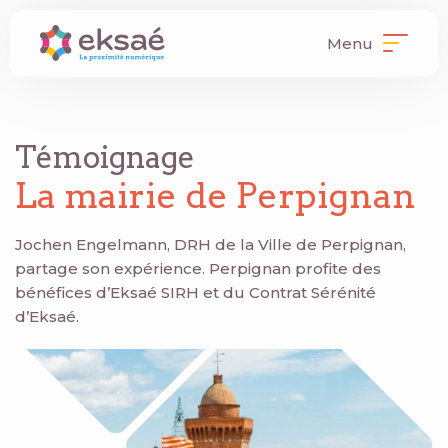
Menu
Témoignage
La mairie de Perpignan
Jochen Engelmann, DRH de la Ville de Perpignan,
partage son expérience. Perpignan profite des
bénéfices d’Eksaé SIRH et du Contrat Sérénité
d’Eksaé.