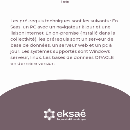
1 min
Les pré-requis techniques sont les suivants : En
Saas, un PC avec un navigateur à jour et une
liaison internet. En on-premise (installé dans la
collectivité), les prérequis sont un serveur de
base de données, un serveur web et un pc à
jour. Les systèmes supportés sont Windows
serveur, linux. Les bases de données ORACLE
en dernière version.