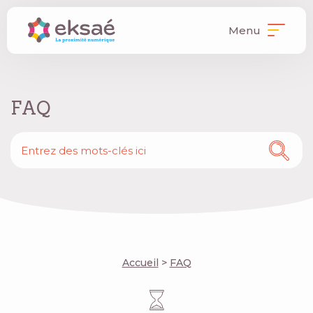
Menu
FAQ
Accueil
>
FAQ