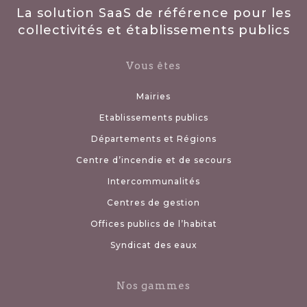
La solution SaaS de référence pour les
collectivités et établissements publics
Vous êtes
Mairies
Etablissements publics
Départements et Régions
Centre d’incendie et de secours
Intercommunalités
Centres de gestion
Offices publics de l’habitat
Syndicat des eaux
Nos gammes