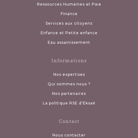
Ressources Humaines et Paie
Finance
Services aux citoyens
Enfance et Petite enfance
Eau assainissement
Informations
Nos expertises
Qui sommes nous ?
Nos partenaires
La politique RSE d’Eksaé
Contact
Nous contacter