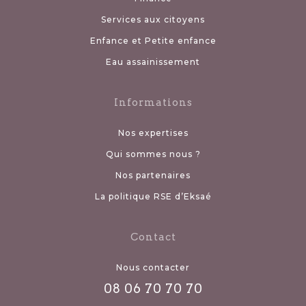
Services aux citoyens
Enfance et Petite enfance
Eau assainissement
Informations
Nos expertises
Qui sommes nous ?
Nos partenaires
La politique RSE d’Eksaé
Contact
Nous contacter
08 06 70 70 70