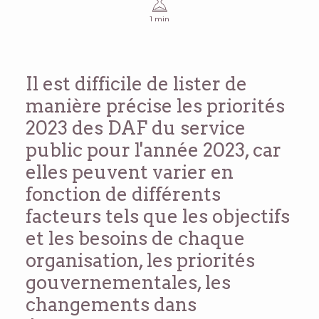
1 min
Il est difficile de lister de
manière précise les priorités
2023 des DAF du service
public pour l'année 2023, car
elles peuvent varier en
fonction de différents
facteurs tels que les objectifs
et les besoins de chaque
organisation, les priorités
gouvernementales, les
changements dans