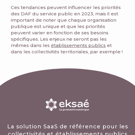
Ces tendances peuvent influencer les priorités
des DAF du service public en 2023, mais il est
important de noter que chaque organisation
publique est unique et que les priorités
peuvent varier en fonction de ses besoins
spécifiques. Les enjeux ne seront pas les
mêmes dans les
établissements publics
et
dans les collectivités territoriales, par exemple !
La solution SaaS de référence pour les
collectivités et établissements publics