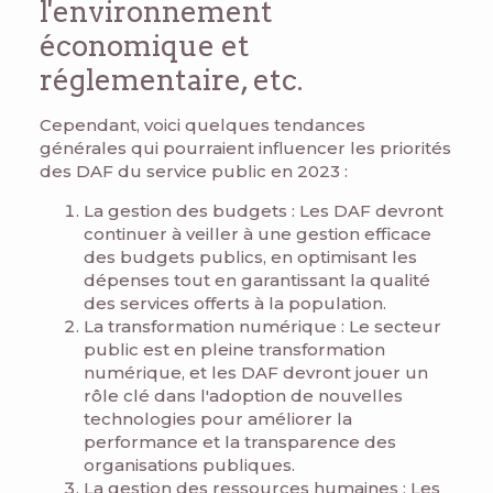
l'environnement
économique et
réglementaire, etc.
Cependant, voici quelques tendances
générales qui pourraient influencer les priorités
des DAF du service public en 2023 :
La gestion des budgets : Les DAF devront
continuer à veiller à une gestion efficace
des budgets publics, en optimisant les
dépenses tout en garantissant la qualité
des services offerts à la population.
La transformation numérique : Le secteur
public est en pleine transformation
numérique, et les DAF devront jouer un
rôle clé dans l'adoption de nouvelles
technologies pour améliorer la
performance et la transparence des
organisations publiques.
La gestion des ressources humaines : Les