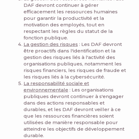
DAF devront continuer à gérer
efficacement les ressources humaines
pour garantir la productivité et la
motivation des employés, tout en
respectant les règles du statut de la
fonction publique.
La gestion des risques
: Les DAF devront
être proactifs dans l'identification et la
gestion des risques liés à l'activité des
organisations publiques, notamment les
risques financiers, les risques de fraude et
les risques liés à la cybersécurité.
La responsabilité sociale et
environnementale
: Les organisations
publiques devront continuer à s'engager
dans des actions responsables et
durables, et les DAF devront veiller à ce
que les ressources financières soient
utilisées de manière responsable pour
atteindre les objectifs de développement
durable.