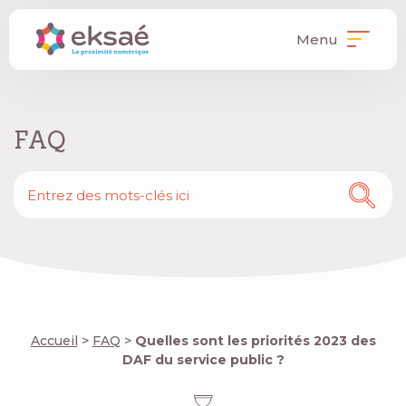
Menu
FAQ
Accueil
>
FAQ
>
Quelles sont les priorités 2023 des
DAF du service public ?