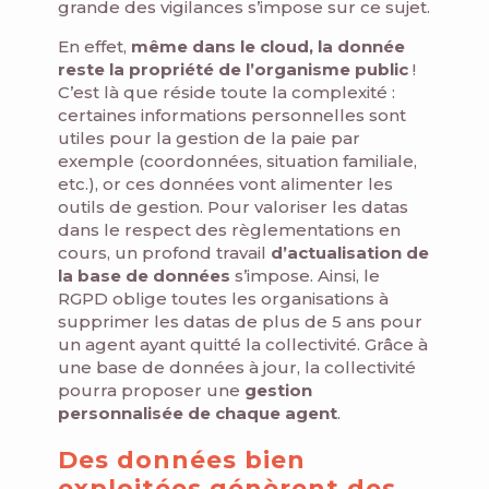
grande des vigilances s’impose sur ce sujet.
En effet,
même dans le cloud, la donnée
reste la propriété de l’organisme public
!
C’est là que réside toute la complexité :
certaines informations personnelles sont
utiles pour la gestion de la paie par
exemple (coordonnées, situation familiale,
etc.), or ces données vont alimenter les
outils de gestion. Pour valoriser les datas
dans le respect des règlementations en
cours, un profond travail
d’actualisation de
la base de données
s’impose. Ainsi, le
RGPD oblige toutes les organisations à
supprimer les datas de plus de 5 ans pour
un agent ayant quitté la collectivité. Grâce à
une base de données à jour, la collectivité
pourra proposer une
gestion
personnalisée de chaque agent
.
Des données bien
exploitées génèrent des