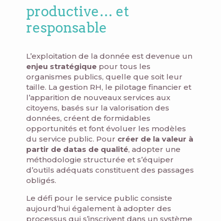
productive… et
responsable
L’exploitation de la donnée est devenue un
enjeu stratégique
pour tous les
organismes publics, quelle que soit leur
taille. La gestion RH, le pilotage financier et
l’apparition de nouveaux services aux
citoyens, basés sur la valorisation des
données, créent de formidables
opportunités et font évoluer les modèles
du service public. Pour
créer de la valeur à
partir de datas de qualité
, adopter une
méthodologie structurée et s’équiper
d’outils adéquats constituent des passages
obligés.
Le défi pour le service public consiste
aujourd’hui également à adopter des
processus qui s’inscrivent dans un système