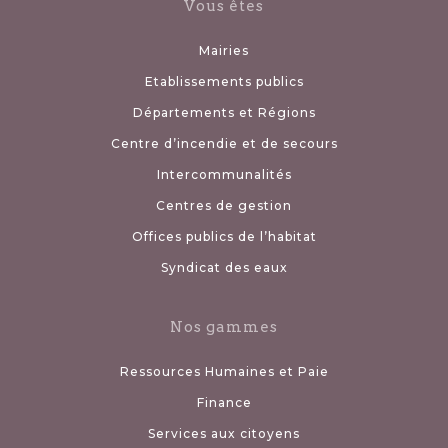
Vous êtes
Mairies
Etablissements publics
Départements et Régions
Centre d’incendie et de secours
Intercommunalités
Centres de gestion
Offices publics de l’habitat
Syndicat des eaux
Nos gammes
Ressources Humaines et Paie
Finance
Services aux citoyens