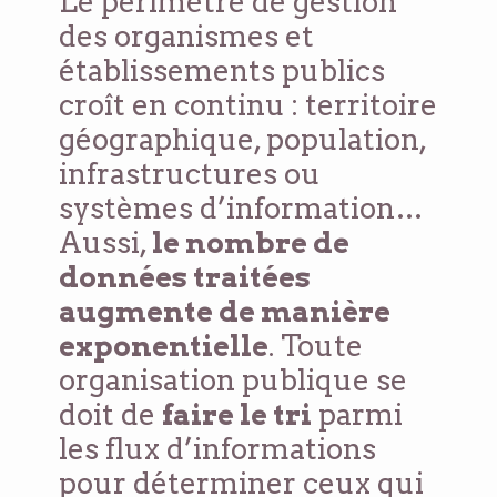
Le périmètre de gestion
des organismes et
établissements publics
croît en continu : territoire
géographique, population,
infrastructures ou
systèmes d’information…
Aussi,
le nombre de
données traitées
augmente de manière
exponentielle
. Toute
organisation publique se
doit de
faire le tri
parmi
les flux d’informations
pour déterminer ceux qui