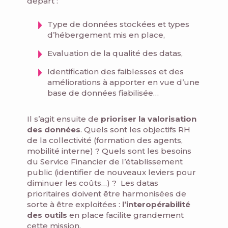
départ :
Type de données stockées et types
d’hébergement mis en place,
Evaluation de la qualité des datas,
Identification des faiblesses et des
améliorations à apporter en vue d’une
base de données fiabilisée…
Il s’agit ensuite de
prioriser la valorisation
des données
. Quels sont les objectifs RH
de la collectivité (formation des agents,
mobilité interne) ? Quels sont les besoins
du Service Financier de l’établissement
public (identifier de nouveaux leviers pour
diminuer les coûts…) ? Les datas
prioritaires doivent être harmonisées de
sorte à être exploitées :
l’interopérabilité
des outils
en place facilite grandement
cette mission.