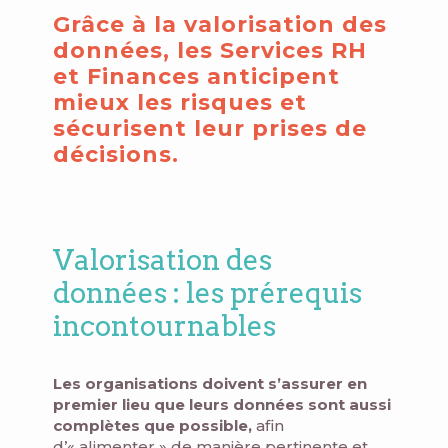
Grâce à la valorisation des
données, les Services RH
et Finances anticipent
mieux les risques et
sécurisent leur prises de
décisions.
Valorisation des
données : les prérequis
incontournables
Les organisations doivent s’assurer en
premier lieu que leurs données sont aussi
complètes que possible,
afin
d’« alimenter » de manière pertinente et