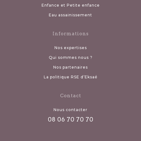
Enfance et Petite enfance
Eau assainissement
Informations
Nos expertises
Qui sommes nous ?
Nos partenaires
La politique RSE d’Eksaé
Contact
Nous contacter
08 06 70 70 70