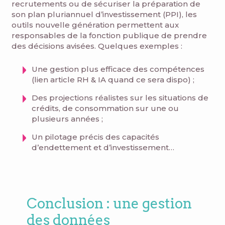
recrutements ou de sécuriser la préparation de
son plan pluriannuel d’investissement (PPI), les
outils nouvelle génération permettent aux
responsables de la fonction publique de prendre
des décisions avisées. Quelques exemples :
Une gestion plus efficace des compétences
(lien article RH & IA quand ce sera dispo) ;
Des projections réalistes sur les situations de
crédits, de consommation sur une ou
plusieurs années ;
Un pilotage précis des capacités
d’endettement et d’investissement…
Conclusion : une gestion
des données