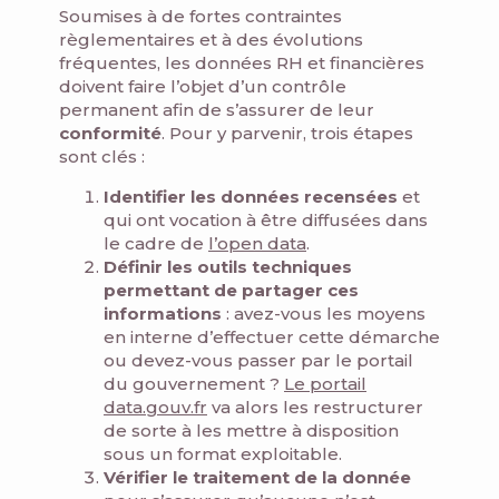
Soumises à de fortes contraintes
règlementaires et à des évolutions
fréquentes, les données RH et financières
doivent faire l’objet d’un contrôle
permanent afin de s’assurer de leur
conformité
. Pour y parvenir, trois étapes
sont clés :
Identifier les données recensées
et
qui ont vocation à être diffusées dans
le cadre de
l’open data
.
Définir les outils techniques
permettant de partager ces
informations
: avez-vous les moyens
en interne d’effectuer cette démarche
ou devez-vous passer par le portail
du gouvernement ?
Le portail
data.gouv.fr
va alors les restructurer
de sorte à les mettre à disposition
sous un format exploitable.
Vérifier le traitement de la donnée