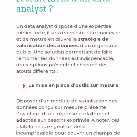
analyst ?
Un data analyst dispose d’une expertise
métier forte, il sera en mesure de concevoir
et de mettre en œuvre la
stratégie de
valorisation des données
d’un organisme
public. Une solution permettant de faire
remonter les données est indispensable,
deux options présentent chacune des
atouts différents :
La mise en place d’outils sur mesure
Disposer d’un module de visualisation des
données conçu sur mesure présente
l’avantage d’une réponse parfaitement
adaptée aux besoins exprimés. A noter, ces
plateformes exigent un délai
incompressible pour couvrir un champs de