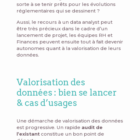
sorte à se tenir prêts pour les évolutions
réglementaires qui se dessinent ?
Aussi, le recours à un data analyst peut
être très précieux dans le cadre d’un
lancement de projet, les équipes RH et
Finances peuvent ensuite tout à fait devenir
autonomes quant à la valorisation de leurs
données.
Valorisation des
données : bien se lancer
& cas d’usages
Une démarche de valorisation des données
est progressive. Un rapide
audit de
l’existant
constitue un bon point de