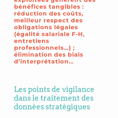
bénéfices tangibles :
réduction des coûts,
meilleur respect des
obligations légales
(égalité salariale F-H,
entretiens
professionnels…) ;
élimination des biais
d’interprétation…
Les points de vigilance
dans le traitement des
données stratégiques