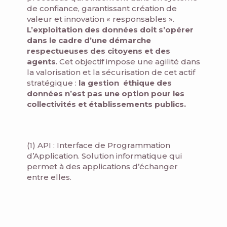
de confiance, garantissant création de
valeur et innovation « responsables ».
L’exploitation des données doit s’opérer
dans le cadre d’une démarche
respectueuses des citoyens et des
agents
. Cet objectif impose une agilité dans
la valorisation et la sécurisation de cet actif
stratégique :
la gestion éthique des
données n’est pas une option pour les
collectivités et établissements publics.
(1) API : Interface de Programmation
d’Application. Solution informatique qui
permet à des applications d’échanger
entre elles.