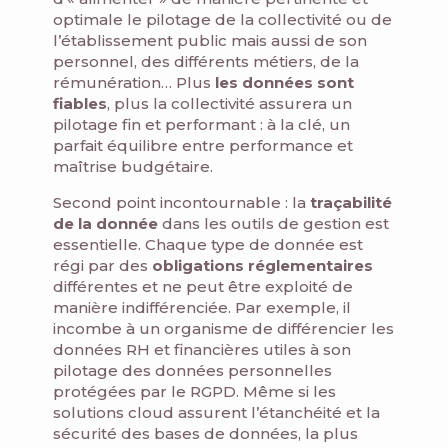
optimale le pilotage de la collectivité ou de
l’établissement public mais aussi de son
personnel, des différents métiers, de la
rémunération… Plus
les données sont
fiables
, plus la collectivité assurera un
pilotage fin et performant : à la clé, un
parfait équilibre entre performance et
maîtrise budgétaire.
Second point incontournable : la
traçabilité
de la donnée
dans les outils de gestion est
essentielle. Chaque type de donnée est
régi par des
obligations réglementaires
différentes et ne peut être exploité de
manière indifférenciée. Par exemple, il
incombe à un organisme de différencier les
données RH et financières utiles à son
pilotage des données personnelles
protégées par le RGPD. Même si les
solutions cloud assurent l’étanchéité et la
sécurité des bases de données, la plus