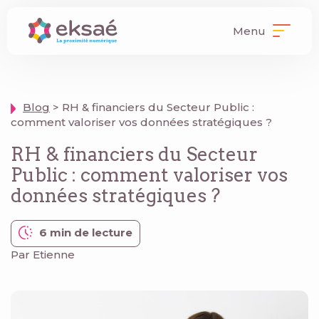
Menu
Blog
> RH & financiers du Secteur Public :
comment valoriser vos données stratégiques ?
RH & financiers du Secteur
Public : comment valoriser vos
données stratégiques ?
6 min de lecture
Par Etienne