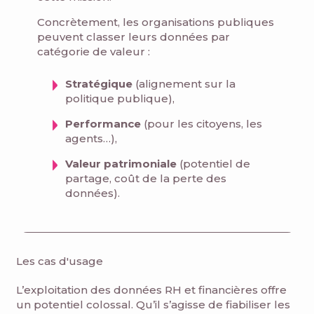
Concrètement, les organisations publiques
peuvent classer leurs données par
catégorie de valeur :
Stratégique
(alignement sur la
politique publique),
Performance
(pour les citoyens, les
agents…),
Valeur patrimoniale
(potentiel de
partage, coût de la perte des
données).
Les cas d'usage
L’exploitation des données RH et financières offre
un potentiel colossal. Qu’il s’agisse de fiabiliser les