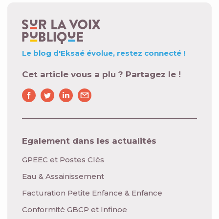
Le blog d'Eksaé évolue,
restez connecté !
Cet article vous a plu ? Partagez le !
Egalement dans les actualités
GPEEC et Postes Clés
Eau & Assainissement
Facturation Petite Enfance & Enfance
Conformité GBCP et Infinoe