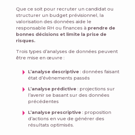
Que ce soit pour recruter un candidat ou
structurer un budget prévisionnel, la
valorisation des données aide le
responsable RH ou finances à
prendre de
bonnes décisions et limite la prise de
risques.
Trois types d’analyses de données peuvent
être mise en œuvre :
L’analyse descriptive
: données faisant
état d’évènements passés
L’analyse prédictive
: projections sur
l’avenir se basant sur des données
précédentes
L’analyse prescriptive
: proposition
d’actions en vue de générer des
résultats optimisés.