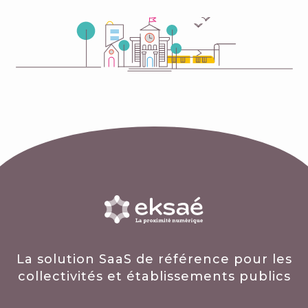
La solution SaaS de référence pour les
collectivités et établissements publics