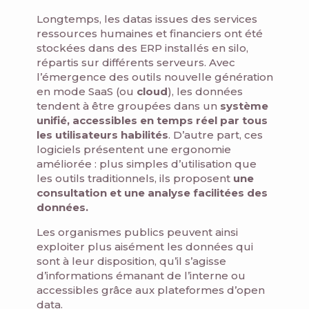
Longtemps, les datas issues des services
ressources humaines et financiers ont été
stockées dans des ERP installés en silo,
répartis sur différents serveurs. Avec
l’émergence des outils nouvelle génération
en mode SaaS (ou
cloud
), les données
tendent à être groupées dans un
système
unifié, accessibles en temps réel par tous
les utilisateurs habilités
. D’autre part, ces
logiciels présentent une ergonomie
améliorée : plus simples d’utilisation que
les outils traditionnels, ils proposent
une
consultation et une analyse facilitées des
données.
Les organismes publics peuvent ainsi
exploiter plus aisément les données qui
sont à leur disposition, qu’il s’agisse
d’informations émanant de l’interne ou
accessibles grâce aux plateformes d’open
data.