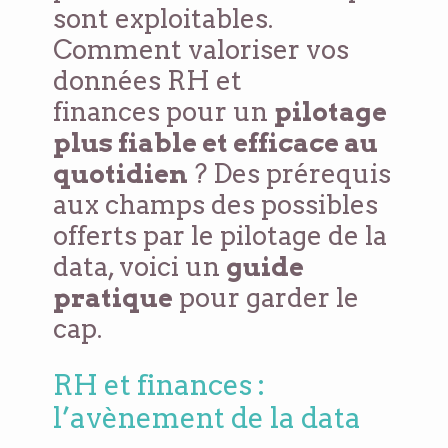
sont exploitables.
Comment valoriser vos
données RH et
finances pour un
pilotage
plus fiable et efficace au
quotidien
? Des prérequis
aux champs des possibles
offerts par le pilotage de la
data, voici un
guide
pratique
pour garder le
cap.
RH et finances :
l’avènement de la data