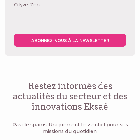
Cityviz Zen
ABONNEZ-VOUS À LA NEWSLETTER
Restez informés des
actualités du secteur
et des
innovations Eksaé
Pas de spams. Uniquement l’essentiel pour vos
missions du quotidien.