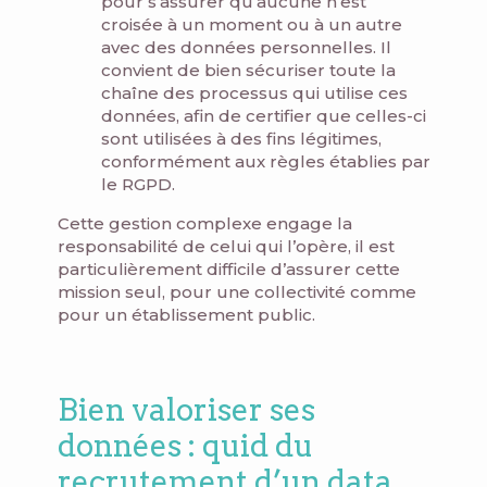
pour s’assurer qu’aucune n’est
croisée à un moment ou à un autre
avec des données personnelles. Il
convient de bien sécuriser toute la
chaîne des processus qui utilise ces
données, afin de certifier que celles-ci
sont utilisées à des fins légitimes,
conformément aux règles établies par
le RGPD.
Cette gestion complexe engage la
responsabilité de celui qui l’opère, il est
particulièrement difficile d’assurer cette
mission seul, pour une collectivité comme
pour un établissement public.
Bien valoriser ses
données : quid du
recrutement d’un data