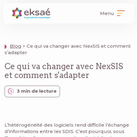
Menu
Blog
> Ce qui va changer avec NexSIS et comment
s’adapter
Ce qui va changer avec NexSIS
et comment s'adapter
3 min de lecture
L’hétérogénéité des logiciels rend difficile l’échange
d’informations entre les SDIS. C’est pourquoi, sous