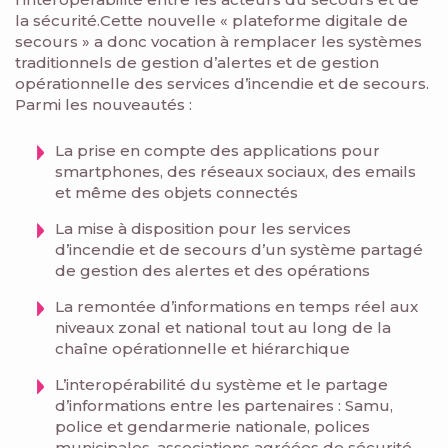
la sécurité.Cette nouvelle « plateforme digitale de
secours » a donc vocation à remplacer les systèmes
traditionnels de gestion d’alertes et de gestion
opérationnelle des services d’incendie et de secours.
Parmi les nouveautés :
La prise en compte des applications pour
smartphones, des réseaux sociaux, des emails
et même des objets connectés
La mise à disposition pour les services
d’incendie et de secours d’un système partagé
de gestion des alertes et des opérations
La remontée d’informations en temps réel aux
niveaux zonal et national tout au long de la
chaîne opérationnelle et hiérarchique
L’interopérabilité du système et le partage
d’informations entre les partenaires : Samu,
police et gendarmerie nationale, polices
municipales, associations agréées de sécurité