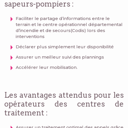
sapeurs-pompiers :
Faciliter le partage d’informations entre le
terrain et le centre opérationnel départemental
d’incendie et de secours(Codis) lors des
interventions
Déclarer plus simplement leur disponibilité
Assurer un meilleur suivi des plannings
Accélérer leur mobilisation.
Les avantages attendus pour les
opérateurs des centres de
traitement :
Assurer un traitement optimal des appels grâce