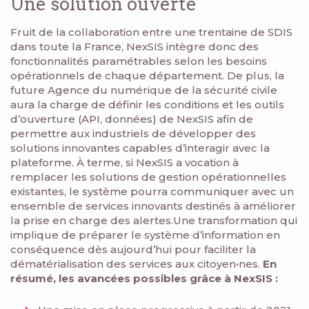
Une solution ouverte
Fruit de la collaboration entre une trentaine de SDIS
dans toute la France, NexSIS intègre donc des
fonctionnalités paramétrables selon les besoins
opérationnels de chaque département. De plus, la
future Agence du numérique de la sécurité civile
aura la charge de définir les conditions et les outils
d’ouverture (API, données) de NexSIS afin de
permettre aux industriels de développer des
solutions innovantes capables d’interagir avec la
plateforme. À terme, si NexSIS a vocation à
remplacer les solutions de gestion opérationnelles
existantes, le système pourra communiquer avec un
ensemble de services innovants destinés à améliorer
la prise en charge des alertes.Une transformation qui
implique de préparer le système d’information en
conséquence dès aujourd’hui pour faciliter la
dématérialisation des services aux citoyen
·
nes.
En
résumé, les avancées possibles grâce à NexSIS :