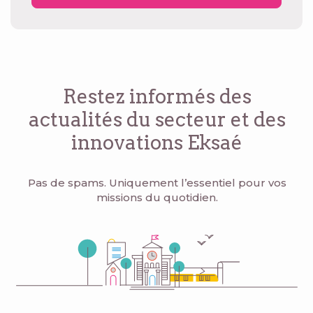
Restez informés des
actualités du secteur
et des
innovations Eksaé
Pas de spams. Uniquement l’essentiel pour vos
missions du quotidien.