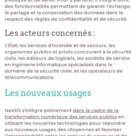
des fonctionnalités permettant de garantir l’échange,
le partage et la conservation des données dans le
respect des règles de confidentialité et de sécurité.
Les acteurs concernés :
L’État, les services d’incendie et de secours, les
organismes publics et privés concourant à la sécurité
civile, les éditeurs de logiciels, les sociétés de service
en ingénierie informatique spécialisés dans le
domaine de la sécurité civile, et les opérateurs de
télécommunications.
Les nouveaux usages
NexSIS s’intègre pleinement
dans le cadre de la
transformation numérique des services publics
en
utilisant les nouvelles technologies pour répondre
aux nouveaux usages des citoyen
·
nes et favoriser
l’interopérabilité entre les acteurs du secours et de