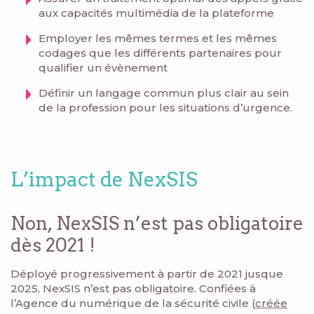
aux capacités multimédia de la plateforme
Employer les mêmes termes et les mêmes
codages que les différents partenaires pour
qualifier un évènement
Définir un langage commun plus clair au sein
de la profession pour les situations d’urgence.
L’impact de NexSIS
Non, NexSIS n’est pas obligatoire
dès 2021 !
Déployé progressivement à partir de 2021 jusque
2025, NexSIS n’est pas obligatoire. Confiées à
l’Agence du numérique de la sécurité civile (
créée