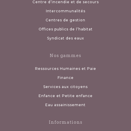
Centre d’incendie et de secours
Intercommunalités
Centres de gestion
Offices publics de l’habitat
Syndicat des eaux
Nos gammes
Ressources Humaines et Paie
Finance
Services aux citoyens
Enfance et Petite enfance
Eau assainissement
Informations