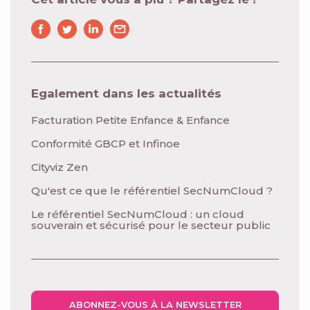
Egalement dans les actualités
Facturation Petite Enfance & Enfance
Conformité GBCP et Infinoe
Cityviz Zen
Qu'est ce que le référentiel SecNumCloud ?
Le référentiel SecNumCloud : un cloud
souverain et sécurisé pour le secteur public
ABONNEZ-VOUS À LA NEWSLETTER