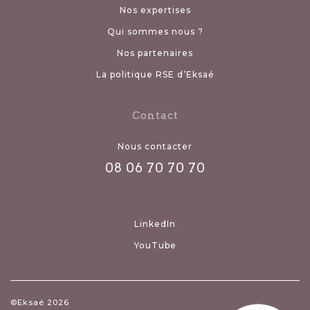
Nos expertises
Qui sommes nous ?
Nos partenaires
La politique RSE d’Eksaé
Contact
Nous contacter
08 06 70 70 70
LinkedIn
YouTube
©Eksaé 2026