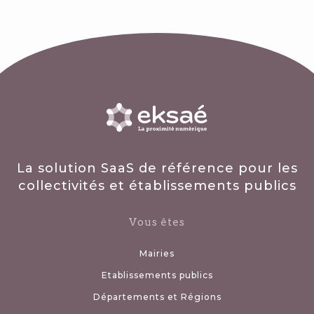
La solution SaaS de référence pour les
collectivités et établissements publics
Vous êtes
Mairies
Etablissements publics
Départements et Régions