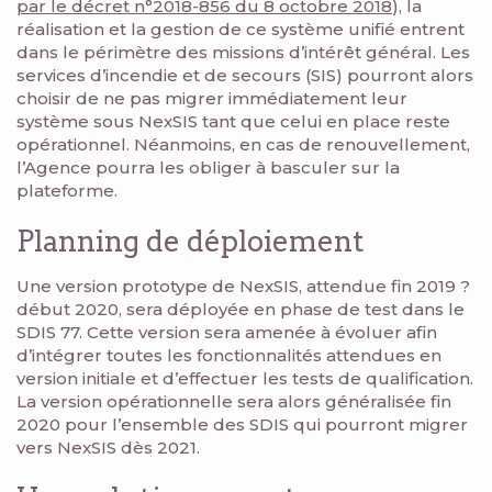
par le décret n°2018-856 du 8 octobre 2018
), la
réalisation et la gestion de ce système unifié entrent
dans le périmètre des missions d’intérêt général. Les
services d’incendie et de secours (SIS) pourront alors
choisir de ne pas migrer immédiatement leur
système sous NexSIS tant que celui en place reste
opérationnel. Néanmoins, en cas de renouvellement,
l’Agence pourra les obliger à basculer sur la
plateforme.
Planning de déploiement
Une version prototype de NexSIS, attendue fin 2019 ?
début 2020, sera déployée en phase de test dans le
SDIS 77. Cette version sera amenée à évoluer afin
d’intégrer toutes les fonctionnalités attendues en
version initiale et d’effectuer les tests de qualification.
La version opérationnelle sera alors généralisée fin
2020 pour l’ensemble des SDIS qui pourront migrer
vers NexSIS dès 2021.