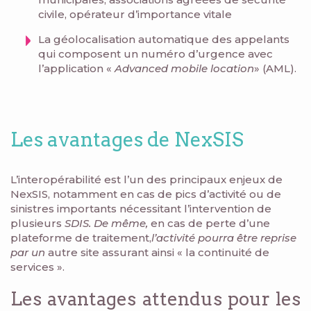
civile, opérateur d’importance vitale
La géolocalisation automatique des appelants
qui composent un numéro d’urgence avec
l’application «
Advanced mobile location
» (AML).
Les avantages de NexSIS
L’interopérabilité est l’un des principaux enjeux de
NexSIS, notamment en cas de pics d’activité ou de
sinistres importants nécessitant l’intervention de
plusieurs
SDIS. De même,
en cas de perte d’une
plateforme de traitement,
l’activité pourra être reprise
par un
autre site assurant ainsi « la continuité de
services ».
Les avantages attendus pour les